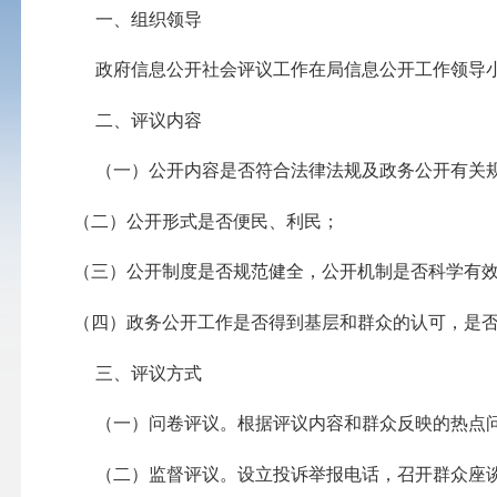
一、组织领导
政府信息公开社会评议工作在局信息公开工作领导小
二、评议内容
（一）公开内容是否符合法律法规及政务公开有关规
（二）公开形式是否便民、利民；
（三）公开制度是否规范健全，公开机制是否科学
（四）政务公开工作是否得到基层和群众的认可，是否
三、评议方式
（一）问卷评议。根据评议内容和群众反映的热点问
（二）监督评议。设立投诉举报电话，召开群众座谈