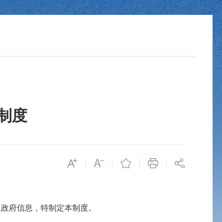
制度
政府信息，特制定本制度。