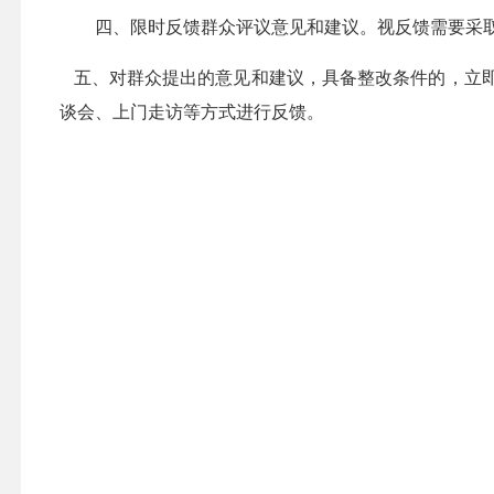
四、
限时反馈群众评议意见和建议。视反馈需要采
五、对群众提出的意见和建议，具备整改条件的，立即
谈会、上门走访等方式进行反馈。