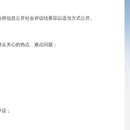
府信息公开社会评议结果应以适当方式公开。
群众关心的热点、难点问题；
评议；