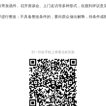
取寄发函件、召开座谈会、上门走访等多种形式，在接到评议意
进行整改；不具备整改条件的，要向群众做出解释，待条件成
扫一扫在手机上查看当前页面