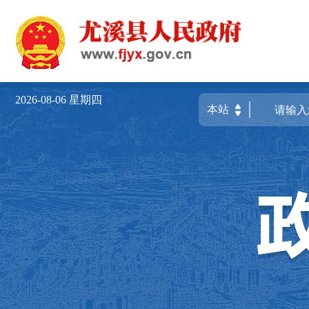
2026-08-06
星期四