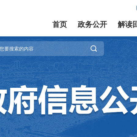
首页
政务公开
解读
