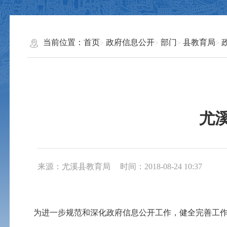
当前位置：
首页
政府信息公开
部门
县教育局
尤
来源：尤溪县教育局
时间：2018-08-24 10:37
为进一步规范和深化政府信息公开工作，健全完善工作