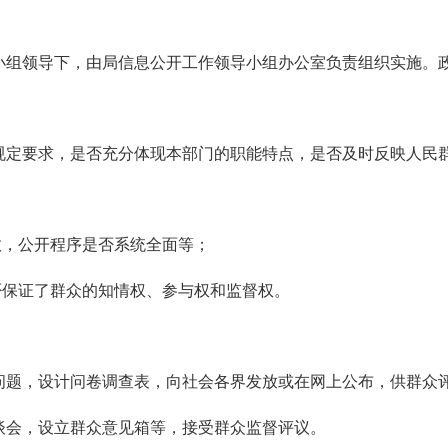
组领导下，由局信息公开工作领导小组办公室负责组织实施。政
定要求，是否充分体现本部门的职能特点，是否及时反映人民
有效，公开程序是否系统全面等；
保证了群众的知情权、参与权和监督权。
题，设计问卷调查表，向社会各界发放或在网上公布，供群众
会，设立群众意见箱等，接受群众监督评议。