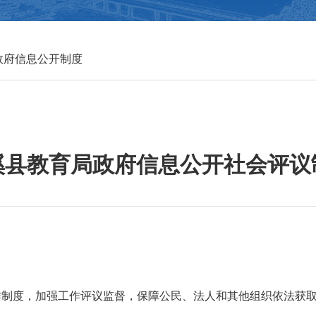
政府信息公开制度
溪县教育局政府信息公开社会评议
制度，加强工作评议监督，保障公民、法人和其他组织依法获取