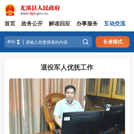
首页
政务公开
解读回应
办事服务
互动交流

长者模式
退役军人优抚工作