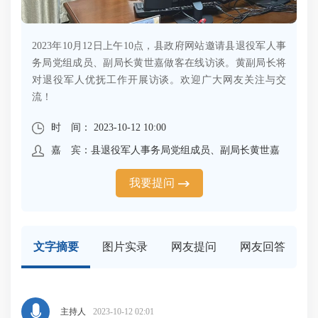
2023年10月12日上午10点，县政府网站邀请县退役军人事
务局党组成员、副局长黄世嘉做客在线访谈。黄副局长将
对退役军人优抚工作开展访谈。欢迎广大网友关注与交
流！
时 间： 2023-10-12 10:00
嘉 宾：县退役军人事务局党组成员、副局长黄世嘉
我要提问
文字摘要
图片实录
网友提问
网友回答
主持人
2023-10-12 02:01