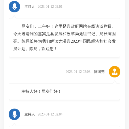
主持人
2023-01-12 02:01
网友们，上午好！这里是县政府网站在线访谈栏目。
今天邀请到的嘉宾是县发展和改革局党组书记、局长陈固
亮。陈局长将为我们解读尤溪县2023年国民经济和社会发
展计划。陈局，欢迎您！
2023-01-12 02:03
陈固亮
主持人好！网友们好！
主持人
2023-01-12 02:04