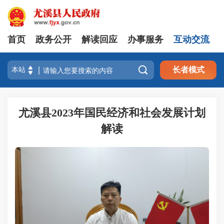
首页
政务公开
解读回应
办事服务
互动交流

长者模式
尤溪县2023年国民经济和社会发展计划
解读