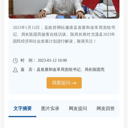
2023年1月12日，县政府网站邀请县发展和改革局党组书
记、局长陈固亮做客在线访谈。陈局长将对尤溪县2023年
国民经济和社会发展计划进行解读，敬请关注！
时 间： 2023-01-12 10:00
嘉 宾：县发展和改革局党组书记、局长陈固亮
我要提问
文字摘要
图片实录
网友提问
网友回答