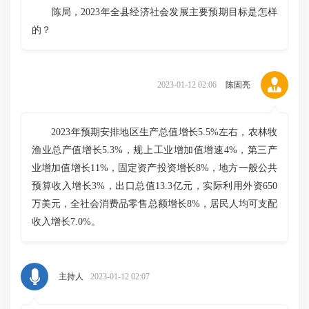
陈局，2023年全县经济社会发展主要预期目标是怎样
的？
2023-01-12 02:06
陈固亮
2023年预期安排地区生产总值增长5.5%左右，农林牧
渔业总产值增长5.3%，规上工业增加值增速4%，第三产
业增加值增长11%，固定资产投资增长8%，地方一般公共
预算收入增长3%，出口总值13.3亿元，实际利用外资650
万美元，全社会消费品零售总额增长8%，居民人均可支配
收入增长7.0%。
主持人
2023-01-12 02:07