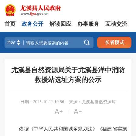
首页
政务公开
解读回应
办事服务
互动交流

长者模式
尤溪县自然资源局关于尤溪县洋中消防
救援站选址方案的公示
日期：2025-10-11 10:56
来源：尤溪县自然资源局


|
依据《中华人民共和国城乡规划法》《福建省实施