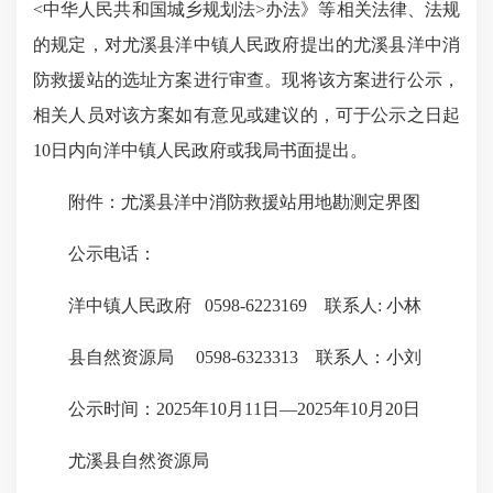
<中华人民共和国城乡规划法>办法》等相关法律、法规
的规定，对尤溪县洋中镇人民政府提出的尤溪县洋中消
防救援站的选址方案进行审查。现将该方案进行公示，
相关人员对该方案如有意见或建议的，可于公示之日起
10日内向洋中镇人民政府或我局书面提出。
附件：尤溪县洋中消防救援站用地勘测定界图
公示电话：
洋中镇人民政府 0598-6223169 联系人: 小林
县自然资源局 0598-6323313 联系人：小刘
公示时间：2025年10月11日—2025年10月20日
尤溪县自然资源局