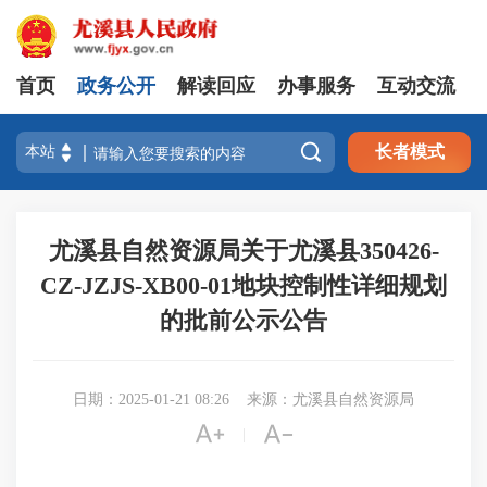
首页
政务公开
解读回应
办事服务
互动交流

长者模式
尤溪县自然资源局关于尤溪县350426-
CZ-JZJS-XB00-01地块控制性详细规划
的批前公示公告
日期：2025-01-21 08:26
来源：尤溪县自然资源局


|