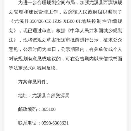
为进一步合理规划空间布局，加强尤溪县西滨镇规
划管理和建设管理工作，西滨镇人民政府组织编制了
《尤溪县350426-CZ-JZJS-XB00-01地块控制性详细规
划》，现已通过审查。根据《中华人民共和国城乡规划
法》，现将该规划草案报送审批前进行公示，征求公众
意见，公示时间为30日，公示期限内，有关单位或个人
对该规划有意见或建议的，可在公告期内以来信或书面
等法定形式向我局反映。
方案详见附件。
地址：尤溪县自然资源局
邮政编码：365100
联系电话：0598-6308631