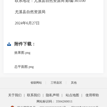
联系地址：尤溪县自然资源局 邮编:365100
尤溪县自然资源局
2024年6月27日
附件下载：
效果图.png
总平面图.png
省级网站
三明县区
其他
关于我们
|
联系我们
|
隐私声明
|
站点地图
|
使用帮助
网站标识码： 3504260011