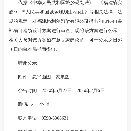
依据《中华人民共和国城乡规划法》、《福建省实
施<中华人民共和国城乡规划法>办法》等相关法律、法
规的规定，对福建格利尔印染有限公司提出的LNG自备
站项目建筑设计方案进行审查。现将该方案进行公示，
相关人员对该方案如有意见或建议的，可于公示之日起
10日内向本局书面提出。
特此公示
附件：总平面图、效果图
公告时间：2024年6月27日—2024年7月6日
联 系 人：小 傅
联系电话：0598-6308631