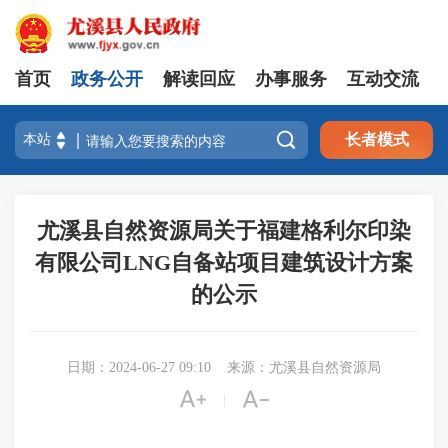
首页
政务公开
解读回应
办事服务
互动交流

长者模式
尤溪县自然资源局关于福建格利尔印染
有限公司LNG自备站项目建筑设计方案
的公示
日期：2024-06-27 09:10
来源：尤溪县自然资源局


|