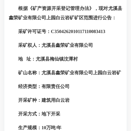
根据《矿产资源开采登记管理办法》，现对尤溪县
鑫荣矿业有限公司上园白云岩矿矿区范围进行公告：
采矿许可证号：C3504262010117110083413
采矿权人：尤溪县鑫荣矿业有限公司
地 址：尤溪县梅仙镇汶潭村
矿山名称：尤溪县鑫荣矿业有限公司上园白云岩矿
经济类型：有限责任公司
开采矿种：建筑用白云岩
开采方式：地下开采
生产规模：10万吨/年