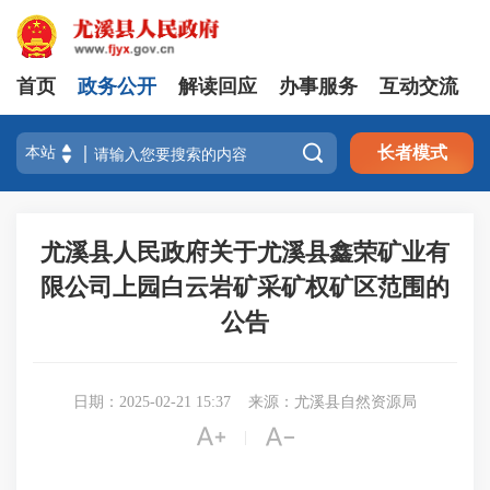
首页
政务公开
解读回应
办事服务
互动交流

长者模式
尤溪县人民政府关于尤溪县鑫荣矿业有
限公司上园白云岩矿采矿权矿区范围的
公告
日期：2025-02-21 15:37
来源：尤溪县自然资源局


|