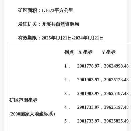
矿区面积：1.1673平方公里
发证机关：尤溪县自然资源局
有效期限：2025年1月21日-2034年1月21日
拐点 X 坐标 Y 坐标
1， 2901778.97，39624998.48
2， 2901903.97，39625123.48
3， 2901903.97，39625197.4
矿区范围坐标
4， 2901733.97，39625197.4
(2000国家大地坐标系）
5， 2901733.97，39625825.4