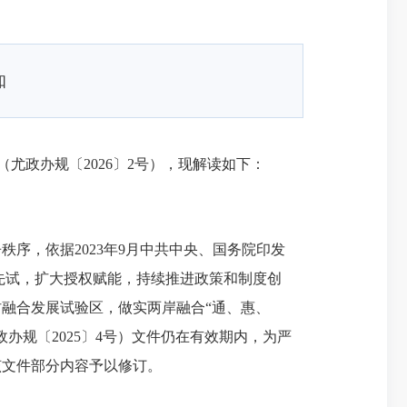
知
（
尤政办规
〔2026〕2号），现解读如下：
，依据2023年9月中共中央、国务院印发
先试，扩大授权赋能，持续推进政策和制度创
融合发展试验区，做实两岸融合“通、惠、
办规〔2025〕4号）文件仍在有效期内，为严
该文件部分内容予以修订。