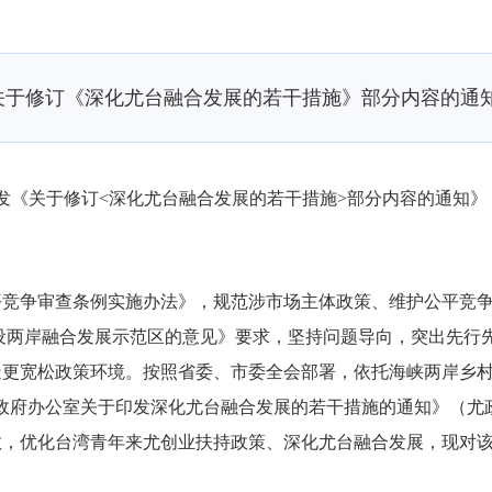
关于修订《深化尤台融合发展的若干措施》部分内容的通
发《关于修订<
深化尤台融合发展
的若干措施>部分内容的通知》
审查条例实施办法》，规范涉市场主体政策、维护公平竞争秩序
设两岸融合发展示范区的意见》要求，坚持问题导向，突出先行
更宽松政策环境。按照省委、市委全会部署，依托海峡两岸乡村
政府办公室关于印发
深化尤台融合发展
的若干措施的通知》（尤政
效，优化台湾青年来尤创业扶持政策、
深化尤台融合发展
，现对