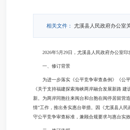
相关文件：
尤溪县人民政府办公室
2026年5月29日，尤溪县人民政府办公室印
一、修订背景
为进一步落实《公平竞争审查条例》《公平竞争
《关于支持福建探索海峡两岸融合发展新路 建
新。为两岸同胞往来闽台和台胞在闽停居留营造
情”工作，推出务实惠台举措。因《尤溪县人民
守公平竞争审查标准，兼顾合规要求与惠台实