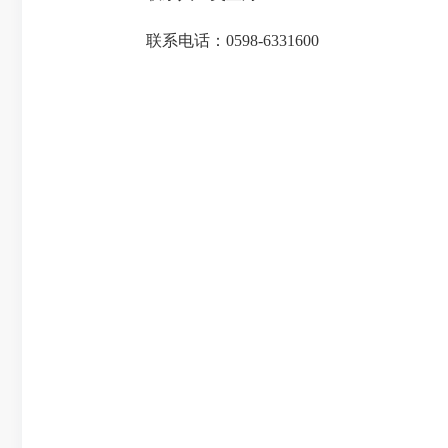
联系电话：0598-6331600