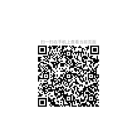
扫一扫在手机上查看当前页面