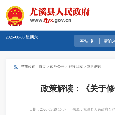
2026-08-08
星期六
当前位置：
首页
>
政务公开
>
解读回应
>
本县解读
政策解读：《关于修
日期：2026-05-29 16:57
来源：尤溪县人民政府台