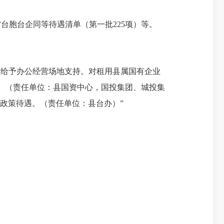
胞台企同等待遇清单（第一批225项）等。
“三、给予办公经营场地支持。对租用县属国有企业
米。（责任单位：县国资中心，国投集团、城投集
政策待遇。（责任单位：县台办）”