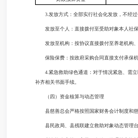
3.发放方式：全部实行社会化发放，不经过
发放至个人：直接拨付至受助对象本人社保
发放至机构：按协议直接拨付至养老机构、
保险保费：按政府采购合同直接支付承保机
4.紧急救助绿色通道：对于情况紧急、需立即
补齐相关书面手续。
（四）资金核算与动态管理
县慈善总会严格按照国家财务会计制度和慈
县民政局、县残联建立救助对象动态管理台账