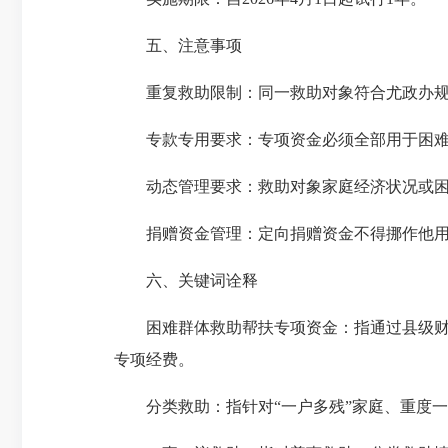
五、注意事项
重复救助限制：同一救助对象符合尤政办规〔2
专款专用要求：专项资金必须全部用于困难
动态管理要求：救助对象家庭经济状况或困难
捐赠资金管理：定向捐赠资金不得挪作他用
六、关键词诠释
困难群体救助帮扶专项资金：指通过县级财
专项经费。
分类救助：指针对“一户多残”家庭、重度一