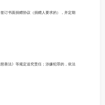
签订书面捐赠协议（捐赠人要求的），并定期
慈善法》等规定追究责任；涉嫌犯罪的，依法