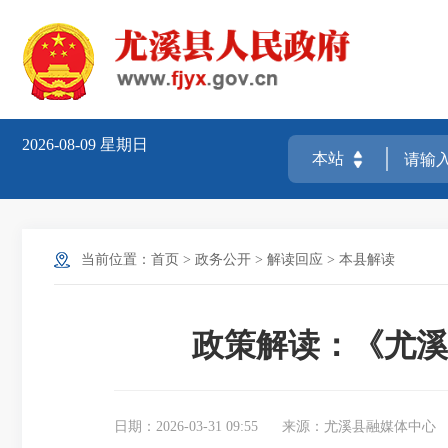
2026-08-09
星期日
当前位置：
首页
>
政务公开
>
解读回应
>
本县解读
政策解读：《尤溪
日期：2026-03-31 09:55
来源：尤溪县融媒体中心