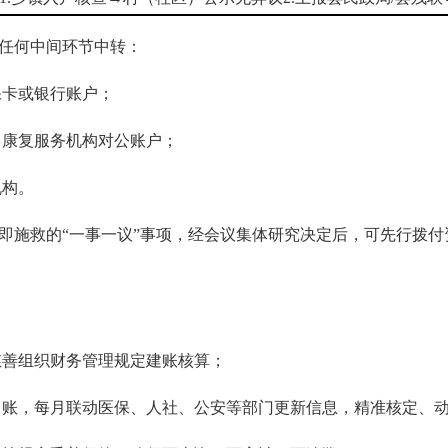
任何中间环节中转：
卡或银行账户；
康复服务机构对公账户；
构。
施救的“一事一议”事项，经会议集体研究决定后，可先行拨付
善组织财务管理规定建账核算；
，每月联动医保、人社、公安等部门更新信息，精准核定、动