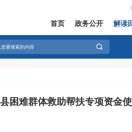
首页
政务公开
解读

县困难群体救助帮扶专项资金使