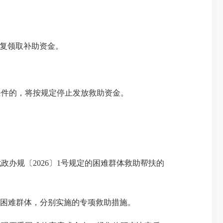
重复领取补助资金。
件的，将按规定停止发放救助资金。
尤政办规
〔2026〕1号规定的困难群体救助帮扶的
困难群体，分别实施的专项救助措施。