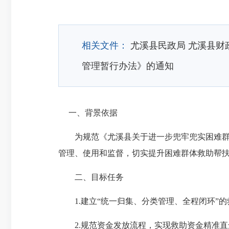
相关文件：
尤溪县民政局 尤溪县财
管理暂行办法》的通知
一、背景依据
为规范《尤溪县关于进一步兜牢兜实困难群
管理、使用和监督，切实提升困难群体救助帮
二、目标任务
1.建立“统一归集、分类管理、全程闭环”的
2.规范资金发放流程，实现救助资金精准直