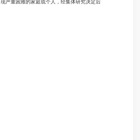
现严重困难的家庭或个人，经集体研究决定后