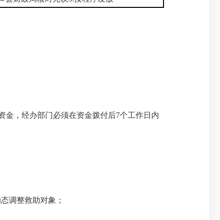
资金，经办部门必须在资金拨付后7个工作日内
态调整救助对象；