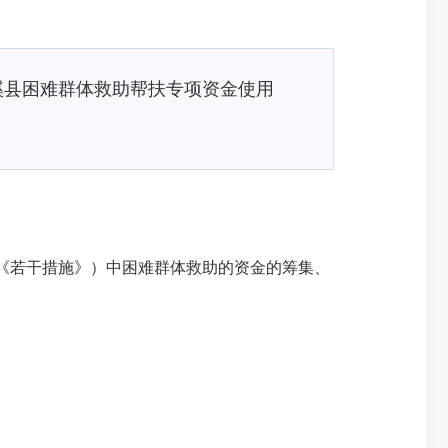
溪县困难群体救助帮扶专项资金使用
简称《若干措施》）中困难群体救助的资金的筹集、