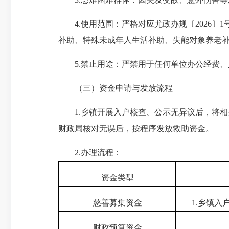
4.使用范围：严格
对应尤政办规
〔2026
补助、特殊未成年人生活补助、失能对象养老
5.禁止用途：严禁用于任何单位办公经费、
（三）资金申请与发放流程
1.乡镇开展入户核查、公示无异议后，将相
财政局核对无误后，按程序发放救助资金。
2.办理流程：
资金类型
慈善募集资金
1.乡镇
财政预算资金