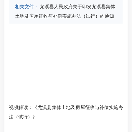
相关文件：
尤溪县人民政府关于印发尤溪县集体
土地及房屋征收与补偿实施办法（试行）的通知
视频解读：《尤溪县集体土地及房屋征收与补偿实施办
法（试行）》