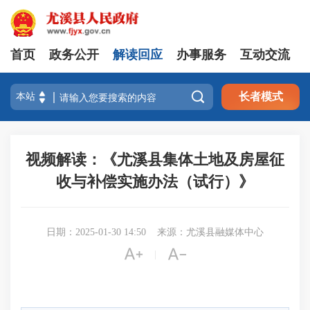
首页
政务公开
解读回应
办事服务
互动交流

长者模式
视频解读：《尤溪县集体土地及房屋征
收与补偿实施办法（试行）》
日期：2025-01-30 14:50
来源：尤溪县融媒体中心


|