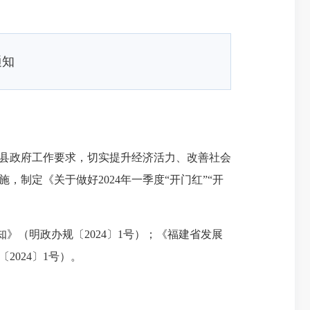
通知
县政府工作要求，切实提升经济活力、改善社会
制定《关于做好2024年一季度“开门红”“开
》（明政办规〔2024〕1号）；《福建省发展
2024〕1号）。