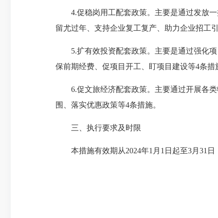
4.促稳岗用工配套政策。主要是通过发放一
留尤过年、支持企业复工复产、助力企业招工
5.扩有效投资配套政策。主要是通过强化项
保前期经费、促项目开工、盯项目建设等4条措
6.促文旅经济配套政策。主要通过开展各类
围、落实优惠政策等4条措施。
三、执行要求及时限
本措施有效期从2024年1月1日起至3月31