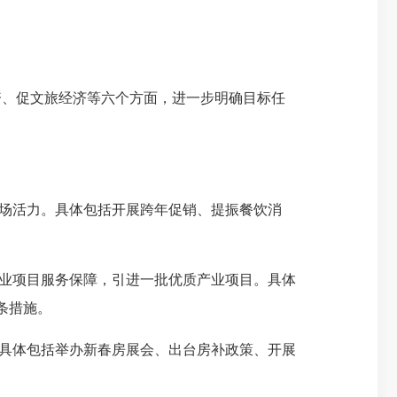
、促文旅经济等六个方面，进一步明确目标任
场活力。具体包括开展跨年促销、提振餐饮消
业项目服务保障，引进一批优质产业项目。具体
条措施。
具体包括举办新春房展会、出台房补政策、开展