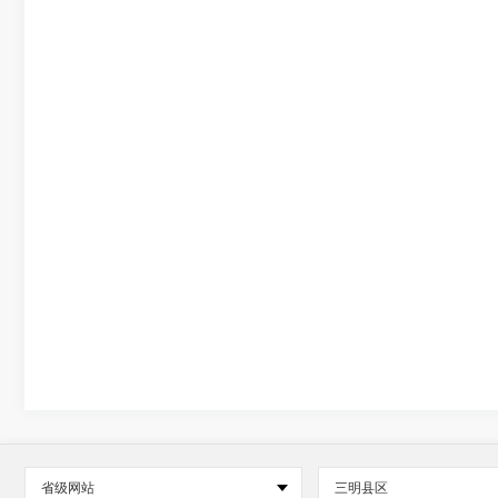
省级网站
三明县区