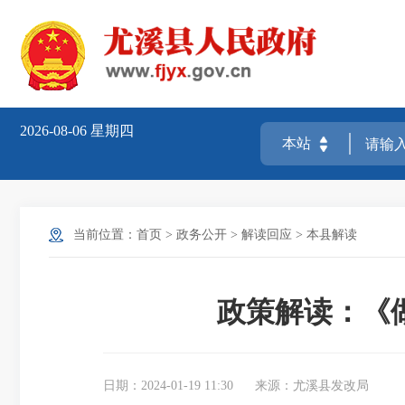
2026-08-06
星期四
当前位置：
首页
>
政务公开
>
解读回应
>
本县解读
政策解读：《做
日期：2024-01-19 11:30
来源：尤溪县发改局