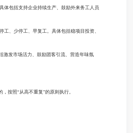
具体包括支持企业持续生产、鼓励外来务工人员
停工、少停工、早复工。具体包括稳项目投资、
括激发市场活力、鼓励团客引流、营造年味氛
的，按照“从高不重复”的原则执行。