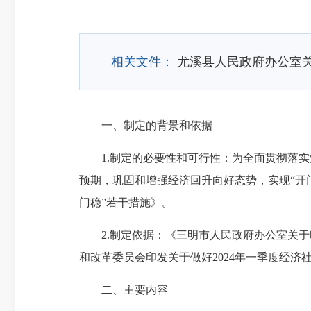
相关文件：
尤溪县人民政府办公室关
一、制定的背景和依据
1.制定的必要性和可行性：为全面贯彻落实
预期，巩固和增强经济回升向好态势，实现“开门
门稳”若干措施》。
2.制定依据：《三明市人民政府办公室关于印发
和改革委员会印发关于做好2024年一季度经济社
二、主要内容