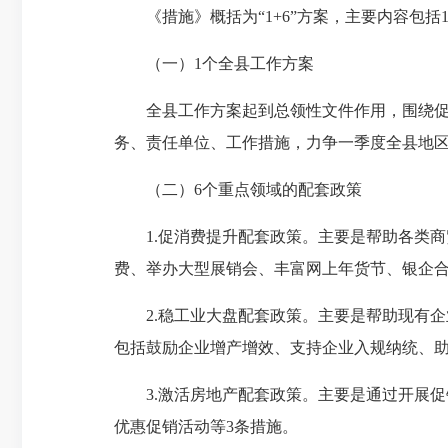
《措施》概括为“1+6”方案，主要内容包括
（一）1个全县工作方案
全县工作方案起到总领性文件作用，围绕促消
务、责任单位、工作措施，力争一季度全县地区
（二）6个重点领域的配套政策
1.促消费提升配套政策。主要是帮助各类商
费、举办大型展销会、丰富网上年货节、银企合
2.稳工业大盘配套政策。主要是帮助现有企
包括鼓励企业增产增效、支持企业入规纳统、
3.激活房地产配套政策。主要是通过开展促
优惠促销活动等3条措施。