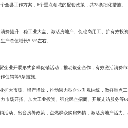
1个全县工作方案，6个重点领域的配套政策，共28条细化措施。
费提升、稳工业大盘、激活房地产、促稳岗用工、扩有效投资
生产总值增长5.5%左右。
贸企业开展形式多样促销活动，推动银企合作，有效激活消费市
作促销等5条措施。
业扩大市场、增产增效，推动潜力型企业升规纳统，做好重点工
助力市场开拓、加大工业投资、强化民企招商、开展走访服务等6
销活动、出台房补政策，点燃群众购房热情，激活房地产活力。