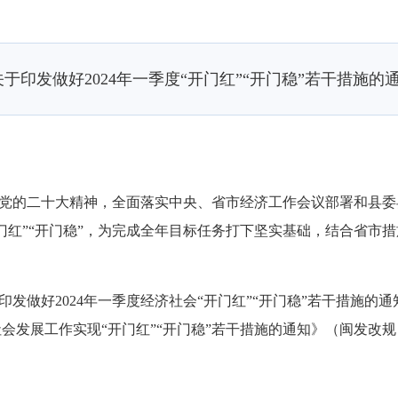
于印发做好2024年一季度“开门红”“开门稳”若干措施的
党的二十大精神，全面落实中央、省市经济工作会议部署和县委
红”“开门稳”，为完成全年目标任务打下坚实基础，结合省市措施，
做好2024年一季度经济社会“开门红”“开门稳”若干措施的通知
会发展工作实现“开门红”“开门稳”若干措施的通知》（闽发改规〔