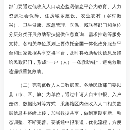
部门要通过低收入人口动态监测信息平台为教育、人力
资源社会保障、住房城乡建设、农业农村（乡村振
兴）、卫生健康、应急管理、医保、残联等部门和单位
分层分类开展救助帮扶提供信息查询、需求推送等服务
支持。各相关单位原则上要依托全国一体化政务服务平
台和国家数据共享交换平台，及时将救助帮扶信息反馈
给民政部门，形成“一户（人）一条救助链”，避免救助
遗漏或重复救助。
（二）完善低收入人口数据库。各地民政部门要以
县（市、区、旗）为单位，通过申请人自主申报、入户
走访、数据比对等方式，采集辖区内低收入人口相关数
据信息并逐级上传，加强数据共享，做到定期更新、动
态调整、不断完善。要畅通申报渠道，优化流程，方便