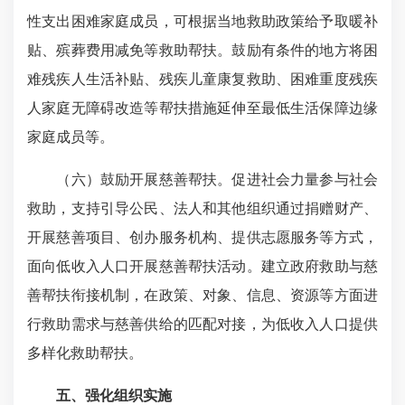
性支出困难家庭成员，可根据当地救助政策给予取暖补
贴、殡葬费用减免等救助帮扶。鼓励有条件的地方将困
难残疾人生活补贴、残疾儿童康复救助、困难重度残疾
人家庭无障碍改造等帮扶措施延伸至最低生活保障边缘
家庭成员等。
（六）鼓励开展慈善帮扶。促进社会力量参与社会
救助，支持引导公民、法人和其他组织通过捐赠财产、
开展慈善项目、创办服务机构、提供志愿服务等方式，
面向低收入人口开展慈善帮扶活动。建立政府救助与慈
善帮扶衔接机制，在政策、对象、信息、资源等方面进
行救助需求与慈善供给的匹配对接，为低收入人口提供
多样化救助帮扶。
五、强化组织实施