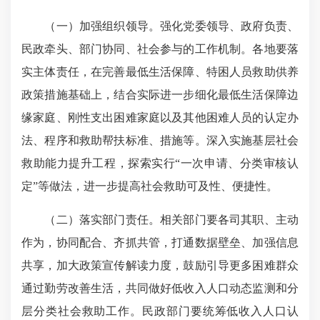
（一）加强组织领导。强化党委领导、政府负责、
民政牵头、部门协同、社会参与的工作机制。各地要落
实主体责任，在完善最低生活保障、特困人员救助供养
政策措施基础上，结合实际进一步细化最低生活保障边
缘家庭、刚性支出困难家庭以及其他困难人员的认定办
法、程序和救助帮扶标准、措施等。深入实施基层社会
救助能力提升工程，探索实行“一次申请、分类审核认
定”等做法，进一步提高社会救助可及性、便捷性。
（二）落实部门责任。相关部门要各司其职、主动
作为，协同配合、齐抓共管，打通数据壁垒、加强信息
共享，加大政策宣传解读力度，鼓励引导更多困难群众
通过勤劳改善生活，共同做好低收入人口动态监测和分
层分类社会救助工作。民政部门要统筹低收入人口认