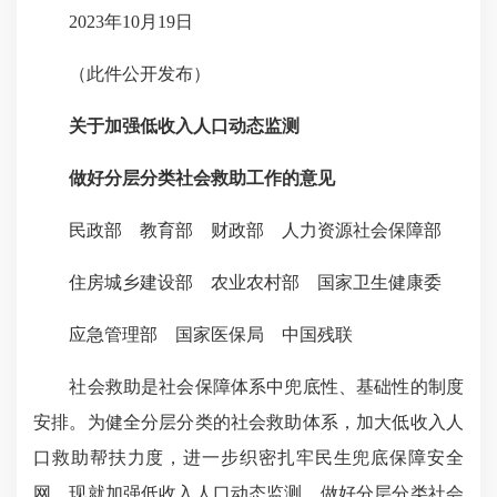
2023年10月19日
（此件公开发布）
关于加强低收入人口动态监测
做好分层分类社会救助工作的意见
民政部 教育部 财政部 人力资源社会保障部
住房城乡建设部 农业农村部 国家卫生健康委
应急管理部 国家医保局 中国残联
社会救助是社会保障体系中兜底性、基础性的制度
安排。为健全分层分类的社会救助体系，加大低收入人
口救助帮扶力度，进一步织密扎牢民生兜底保障安全
网，现就加强低收入人口动态监测、做好分层分类社会