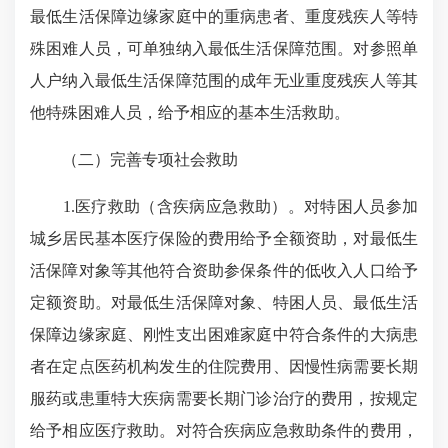
最低生活保障边缘家庭中的重病患者、重度残疾人等特
殊困难人员，可单独纳入最低生活保障范围。对参照单
人户纳入最低生活保障范围的成年无业重度残疾人等其
他特殊困难人员，给予相应的基本生活救助。
（二）完善专项社会救助
1.医疗救助（含疾病应急救助）。对特困人员参加
城乡居民基本医疗保险的费用给予全额资助，对最低生
活保障对象等其他符合资助参保条件的低收入人口给予
定额资助。对最低生活保障对象、特困人员、最低生活
保障边缘家庭、刚性支出困难家庭中符合条件的大病患
者在定点医药机构发生的住院费用、因慢性病需要长期
服药或患重特大疾病需要长期门诊治疗的费用，按规定
给予相应医疗救助。对符合疾病应急救助条件的费用，