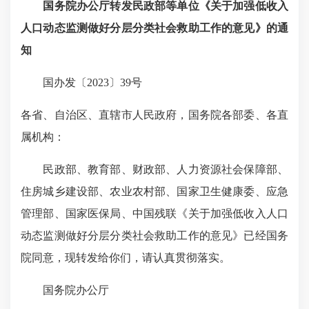
国务院办公厅转发民政部等单位
《关于加强低收入
人口动态监测
做好分层分类社会救助工作的意见》的通
知
国办发〔2023〕39号
各省、自治区、直辖市人民政府，国务院各部委、各直
属机构：
民政部、教育部、财政部、人力资源社会保障部、
住房城乡建设部、农业农村部、国家卫生健康委、应急
管理部、国家医保局、中国残联《关于加强低收入人口
动态监测做好分层分类社会救助工作的意见》已经国务
院同意，现转发给你们，请认真贯彻落实。
国务院办公厅