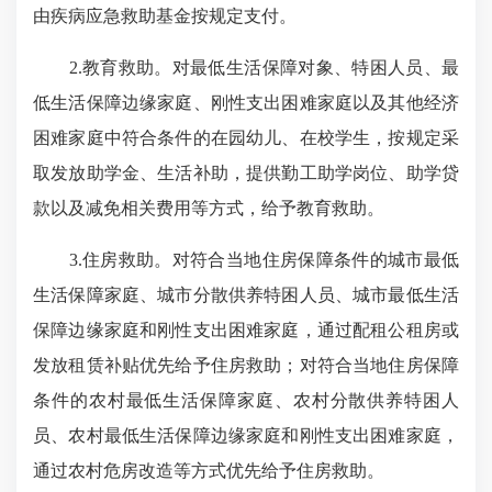
由疾病应急救助基金按规定支付。
2.教育救助。对最低生活保障对象、特困人员、最
低生活保障边缘家庭、刚性支出困难家庭以及其他经济
困难家庭中符合条件的在园幼儿、在校学生，按规定采
取发放助学金、生活补助，提供勤工助学岗位、助学贷
款以及减免相关费用等方式，给予教育救助。
3.住房救助。对符合当地住房保障条件的城市最低
生活保障家庭、城市分散供养特困人员、城市最低生活
保障边缘家庭和刚性支出困难家庭，通过配租公租房或
发放租赁补贴优先给予住房救助；对符合当地住房保障
条件的农村最低生活保障家庭、农村分散供养特困人
员、农村最低生活保障边缘家庭和刚性支出困难家庭，
通过农村危房改造等方式优先给予住房救助。