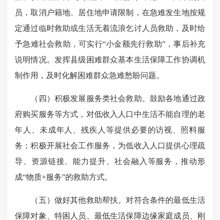
员，取消户籍地、居住地申请限制，在急难发生地按规
定通过临时救助或生活无着流浪乞讨人员救助，及时给
予急难社会救助，可实行“小金额先行救助”，事后补充
说明情况。发挥县级困难群众基本生活保障工作协调机
制作用，及时化解困难群众急难愁盼问题。
（四）积极发展服务类社会救助。鼓励各地通过政
府购买服务等方式，对低收入人口中生活不能自理的老
年人、未成年人、残疾人等提供必要的访视、照料服
务；积极开展社会工作服务，为低收入人口提供心理疏
导、资源链接、能力提升、社会融入等服务，推动形
成“物质+服务”的救助方式。
（五）做好其他救助帮扶。对符合条件的最低生活
保障对象、特困人员、最低生活保障边缘家庭成员、刚