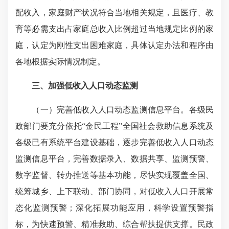
配收入，家庭财产状况符合当地相关规定，且医疗、教
育等必需支出占家庭总收入比例超过当地规定比例的家
庭，认定为刚性支出困难家庭，具体认定办法和程序由
各地根据实际情况制定。
三、加强低收入人口动态监测
（一）完善低收入人口动态监测信息平台。各级民
政部门要充分依托“金民工程”全国社会救助信息系统及
各级已有系统平台建设基础，逐步完善低收入人口动态
监测信息平台，完善数据录入、数据共享、监测预警、
数字监督、转办推送等基本功能，尽快实现覆盖全国、
统筹城乡、上下联动、部门协同，对低收入人口开展常
态化监测预警；深化拓展功能应用，科学设置预警指
标，为快速预警、精准救助、综合帮扶提供支撑。民政