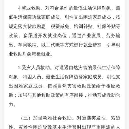
4.就业救助。对符合条件的最低生活保障对象、最
低生活保障边缘家庭成员、刚性支出困难家庭成员，按
规定落实贷款贴息、税费减免、培训补贴、社保补贴等
政策。多渠道开发就业岗位，通过产业发展、劳务输
出、车间吸纳、以工代赈等方式进行就业帮扶，引导就
业救助对象积极就业。
5.受灾人员救助。对遭遇自然灾害的最低生活保障
对象、特困人员、最低生活保障边缘家庭成员、刚性支
出困难家庭成员，按照自然灾害救助政策给予相应救
助；加强与其他救助政策的有序衔接，推动形成救助合
力。
（三）加强急难社会救助。对遭遇突发性、紧迫
性、灾难性困难导致基本生活暂时出现严重困难的人