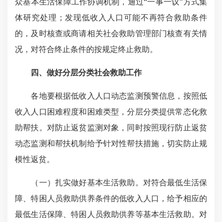
众基本生活保障工作协调机制，通过“一事一议”方式集
体研究处理；发现低收入人口可能不再符合救助条件
的，及时核查或商请相关社会救助管理部门核查有关情
况，对符合终止条件的按规定终止救助。
四、做好分层分类社会救助工作
各地要根据低收入人口动态监测预警信息，按照低
收入人口困难程度和困难类型，分层分类提供常态化救
助帮扶。对防止返贫监测对象，同时按照现行防止返贫
动态监测和帮扶机制给予针对性帮扶措施，切实防止规
模性返贫。
（一）扎实做好基本生活救助。对符合最低生活保
障、特困人员救助供养条件的低收入人口，给予相应的
最低生活保障、特困人员救助供养等基本生活救助。对