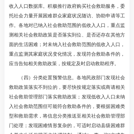
收入人口数据库。积极推行政府购买社会救助服务，委
托社会力量开展困难群众家庭状况随访、协助申请等工
作。各地对已纳入社会救助范围的低收入人口，重点监
测相关社会救助政策是否落实到位、是否还存在其他方
面的生活困难；对未纳入社会救助范围的低收入人口，
重点监测其家庭状况变化情况，发现符合救助条件的，
应当告知相关救助政策，按规定及时启动救助程序。
（四）分类处置预警信息。各地民政部门发现社会
救助政策落实不到位的，要尽快按规定落实或商请相关
社会救助管理部门落实救助政策；发现低收入人口未纳
入社会救助范围但可能符合救助条件的，要根据困难类
型和救助需求，将信息分类推送至相关社会救助管理部
门处理；发现困难情形复杂的，可适时启动县级困难群