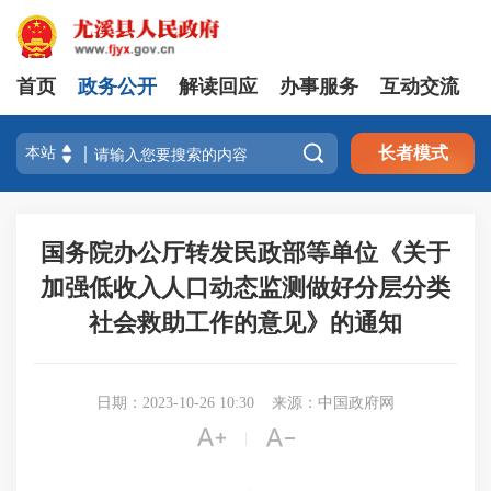
首页
政务公开
解读回应
办事服务
互动交流

长者模式
国务院办公厅转发民政部等单位《关于
加强低收入人口动态监测做好分层分类
社会救助工作的意见》的通知
日期：2023-10-26 10:30
来源：中国政府网


|