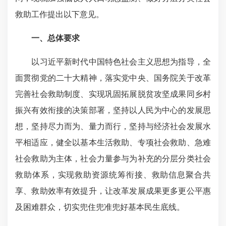
救助工作提出以下意见。
一、总体要求
以习近平新时代中国特色社会主义思想为指导，全
面贯彻党的二十大精神，落实党中央、国务院关于改革
完善社会救助制度、实现巩固拓展脱贫攻坚成果同乡村
振兴有效衔接的决策部署，坚持以人民为中心的发展思
想，坚持尽力而为、量力而行，坚持与经济社会发展水
平相适应，健全以基本生活救助、专项社会救助、急难
社会救助为主体，社会力量参与为补充的分层分类社会
救助体系，实现救助资源统筹衔接、救助信息聚合共
享、救助效率有效提升，让改革发展成果更多更公平惠
及困难群众，切实兜住兜准兜好基本民生底线。