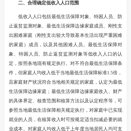
二、合理确定低收入人口范围
低收入人口包括最低生活保障对象、特困人员、防
止返贫监测对象、最低生活保障边缘家庭成员、刚性支
出困难家庭（刚性支出较大导致基本生活出现严重困难
的家庭）成员，以及其他困难人员。最低生活保障对
象、特困人员、防止返贫监测对象等低收入人口的认
定，按照各地现有规定执行。对不符合最低生活保障条
件，但家庭人均收入低于当地最低生活保障标准1.5倍，
且家庭财产状况符合当地相关规定的家庭，认定为最低
生活保障边缘家庭；最低生活保障边缘家庭收入、财产
的具体界定、核查范围和核算方法以及认定程序等，可
参照当地最低生活保障相关规定执行，对家庭中已实现
就业的人员，在核算收入时可按规定适当扣减必要的就
业成本。对家庭人均收入低于上年度当地居民人均可支