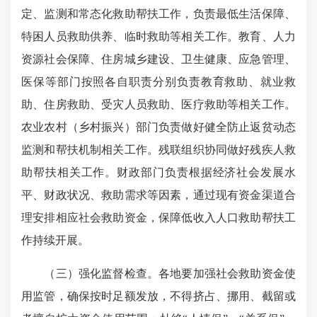
定、监测和常态化救助帮扶工作，负责最低生活保障、
特困人员救助供养、临时救助等相关工作。教育、人力
资源社会保障、住房城乡建设、卫生健康、应急管理、
医保等部门按照各自职责分别负责教育救助、就业救
助、住房救助、受灾人员救助、医疗救助等相关工作。
农业农村（乡村振兴）部门负责做好健全防止返贫动态
监测和帮扶机制相关工作。残联组织协同做好残疾人救
助帮扶相关工作。财政部门负责根据经济社会发展水
平、财政状况、救助需求等因素，通过现有资金渠道合
理安排相应社会救助资金，保障低收入人口救助帮扶工
作持续开展。
（三）强化监督检查。各地要加强社会救助资金使
用监管，确保按时足额发放，不得挤占、挪用、截留或