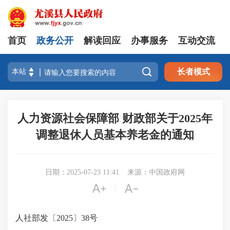
首页
政务公开
解读回应
办事服务
互动交流

长者模式
人力资源社会保障部 财政部关于2025年
调整退休人员基本养老金的通知
日期：2025-07-23 11:41
来源：中国政府网


|
人社部发〔2025〕38号