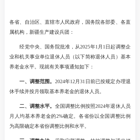
各省、自治区、直辖市人民政府，国务院各部委、各直
属机构，新疆生产建设兵团：
经党中央、国务院批准，从2025年1月1日起调整企
业和机关事业单位退休人员（以下简称退休人员）基本
养老金水平。现就有关事项通知如下：
一、调整范围。
2024年12月31日前已按规定办理退
休手续并按月领取基本养老金的退休人员。
二、调整水平。
全国调整比例按照2024年退休人员
月人均基本养老金的2%确定。各省份以全国调整比例
为高限确定本省份调整比例和水平。