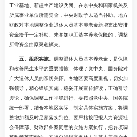
工业基地、新疆生产建设兵团、在京中央和国家机关及
所属事业单位所需资金，中央财政予以适当补助。地方
财政对本地调整企业退休人员基本养老金新增支出安排
资金给予一定补助。未参加职工基本养老保险的，调整
所需资金由原渠道解决。
五、组织实施。
调整退休人员基本养老金，是保障
和改善民生水平的重要措施，体现了党中央、国务院对
广大退休人员的亲切关怀。各地区要高度重视，切实加
强领导，精心组织实施，稳妥开展宣传解读，正确引导
舆论，确保调整工作平稳进行。要按照党中央、国务院
统一部署，结合本地区实际，制定具体实施方案，将调
整增加额及时足额落实到位。要严格按照报人力资源社
会保障部、财政部备案同意的实施方案执行，把各项调