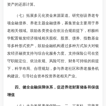
资产的还原计算。
（七）拓展多元化资金来源渠道。研究创设养老专
项金融债券、养老主题金融债券，募集资金主要用于养
老相关领域。鼓励各类资金在依法合规前提下，积极科
学配置银发经济领域相关股权、股票、债券、指数基金
等多种形式资产，鼓励金融机构通过多种方式加大对银
发经济融资支持与综合化服务力度。支持保险公司在坚
守职能定位、依法依规、风险可控、财务可持续的前提
下，科学布局、合理规划，参与养老社区和养老服务机
构建设。引导社会资本投资养老相关产业。
四、健全金融保障体系，促进养老财富储备和保值
增值
（八）大力发展养老保险一、二、三支柱。完善基