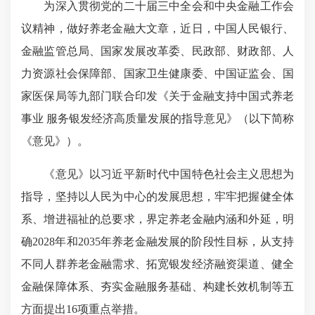
为深入贯彻党的二十届三中全会和中央金融工作会
议精神，做好养老金融大文章，近日，中国人民银行、
金融监管总局、国家发展改革委、民政部、财政部、人
力资源社会保障部、国家卫生健康委、中国证监会、国
家医保局等九部门联合印发《关于金融支持中国式养老
事业 服务银发经济高质量发展的指导意见》（以下简称
《意见》）。
《意见》以习近平新时代中国特色社会主义思想为
指导，坚持以人民为中心的发展思想，牢牢把握健全体
系、增进福祉的总要求，界定养老金融内涵和外延，明
确2028年和2035年养老金融发展的阶段性目标，从支持
不同人群养老金融需求、拓宽银发经济融资渠道、健全
金融保障体系、夯实金融服务基础、构建长效机制等五
方面提出16项重点举措。