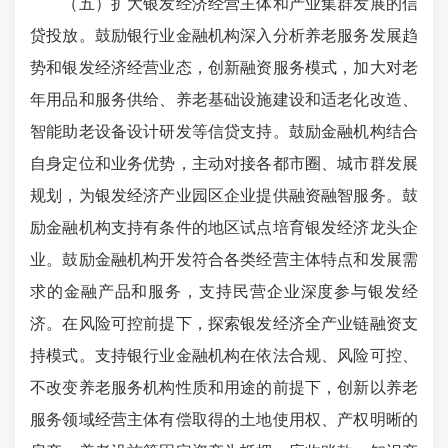
（五）扩大银发经济经营主体和产业集群发展的信
贷投放。鼓励银行业金融机构深入分析养老服务发展趋
势和银发经济经营业态，创新融资服务模式，加大对老
年用品和服务供给、养老基础设施建设和适老化改造、
智能助老设备设计研发等信贷支持。鼓励金融机构结合
自身定位和业务优势，主动对接各都市圈、城市群发展
规划，为银发经济产业园区企业提供融资融智服务。鼓
励金融机构支持有条件的地区试点培育银发经济龙头企
业。鼓励金融机构开发符合各类经营主体特点和发展需
求的金融产品和服务，支持民营企业深度参与银发经
济。在风险可控前提下，探索银发经济全产业链融资支
持模式。支持银行业金融机构在依法合规、风险可控、
不改变养老服务机构性质和用途的前提下，创新以养老
服务领域经营主体有偿取得的土地使用权、产权明晰的