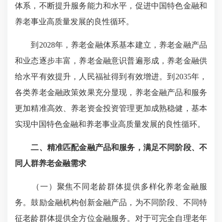
体系，不断提升服务能力和水平，促进中国特色金融和
养老事业高质量发展的良性循环。
到2028年，养老金融体系基本建立，养老金融产品
和业态逐步丰富，养老金融意识普遍形成，养老金融供
给水平有效提升，人民福祉得到有效增进。到2035年，
各类养老金融政策效果充分显现，养老金融产品和服务
更加精准高效、养老资金投资管理更加成熟稳健，基本
实现中国特色金融和养老事业高质量发展的良性循环。
二、精准匹配金融产品和服务，满足不同阶段、不
同人群养老金融需求
（一）聚焦不同老龄群体提供多样化养老金融服
务。鼓励金融机构创新金融产品，为不同阶段、不同特
征老龄群体提供全方位金融服务。对于可完全自理老年