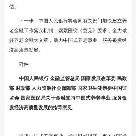
估。
下一步，中国人民银行将会同有关部门加快建立养
老金融工作落实机制，紧紧围绕《意见》要求，全力做
好养老金融大文章，助力中国式养老事业，服务银发经
济高质量发展。
附件：
中国人民银行 金融监管总局 国家发展改革委 民政
部 财政部 人力资源社会保障部 国家卫生健康委
中国证
监会 国家医保局关于金融支持中国式养老事业 服务银
发经济高质量发展的指导意见