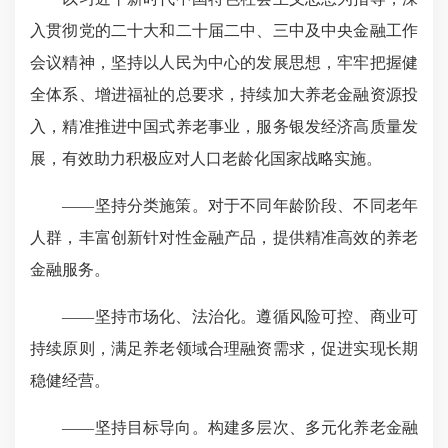
入贯彻党的二十大和二十届二中、三中及中央金融工作
会议精神，坚持以人民为中心的发展思想，牢牢把握健
全体系、增进福祉的总要求，持续加大养老金融资源投
入，精准推进中国式养老事业，服务银发经济高质量发
展，有效助力积极应对人口老龄化国家战略实施。
——坚持分类施策。对于不同年龄阶段、不同老年
人群，丰富创新针对性金融产品，提供精准高效的养老
金融服务。
——坚持市场化、法治化。遵循风险可控、商业可
持续原则，满足养老领域合理融资需求，促进实现长期
稳健经营。
——坚持目标导向。构建多层次、多元化养老金融