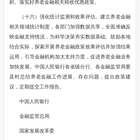
斜。落实好养老金融相关税收优惠政策。
（十六）强化统计监测和效果评估。建立养老金融
相关领域统计制度，各部门加强数据共享，全面准确反
映金融支持情况，为科学决策夯实数据基础。鼓励各地
结合实际，探索开展养老金融政策效果评估并加强结果
运用，引导金融机构加大支持力度，促进养老金融业务
加快发展。中国人民银行各省级分行、各金融监管局要
及时总结养老金融工作进展、存在问题，提出政策建
议，定期提交工作报告。
中国人民银行
金融监管总局
国家发展改革委