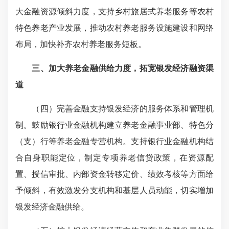
大金融资源倾斜力度，支持乡村旅居式养老服务等农村
特色养老产业发展，推动农村养老服务设施建设和网络
布局，加快补齐农村养老服务短板。
三、加大养老金融供给力度，拓宽银发经济融资渠
道
（四）完善金融支持银发经济的服务体系和管理机
制。鼓励银行业金融机构建立养老金融事业部、特色分
（支）行等养老金融专营机构。支持银行业金融机构结
合自身职能定位，制定专项养老信贷政策，在资源配
置、授信审批、内部资金转移定价、绩效考核等方面给
予倾斜，有效激发分支机构和基层人员动能，切实增加
银发经济金融供给。