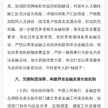
度。加强防范网络欺诈监控机制建设，对老年人大额转
账汇款充分提示风险，详细问询客户汇款用途，严格甄
别陪同人员身份，指导客户按真实意愿办理，切实防范
诈骗。进一步规范养老相关金融创新，落实监管全覆盖
要求，强化日常监督管理。管好养老领域各类金融活
动，严防以养老金融之名的伪创新和非法金融活动。强
化对养老机构预收费监管，严防一般商事行为异化为非
法金融活动。加大风险排查力度，依法打击以养老服务
为名的非法集资活动，守好老年人的“钱袋子”。
六、完善制度保障，构建养老金融发展长效机制
（十四）强化组织领导。中国人民银行、金融监管
总局联合牵头相关部门建立养老金融工作落实机制，加
强部门协作与信息共享，定期调度、通报工作进展情