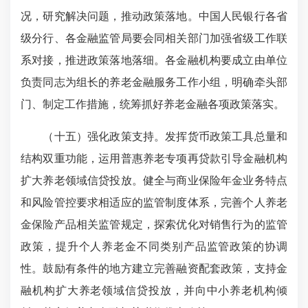
况，研究解决问题，推动政策落地。中国人民银行各省
级分行、各金融监管局要会同相关部门加强省级工作联
系对接，推进政策落地落细。各金融机构要成立由单位
负责同志为组长的养老金融服务工作小组，明确牵头部
门、制定工作措施，统筹抓好养老金融各项政策落实。
（十五）强化政策支持。发挥货币政策工具总量和
结构双重功能，运用普惠养老专项再贷款引导金融机构
扩大养老领域信贷投放。健全与商业保险年金业务特点
和风险管控要求相适应的监管制度体系，完善个人养老
金保险产品相关监管规定，探索优化对销售行为的监管
政策，提升个人养老金不同类别产品监管政策的协调
性。鼓励有条件的地方建立完善融资配套政策，支持金
融机构扩大养老领域信贷投放，并向中小养老机构倾