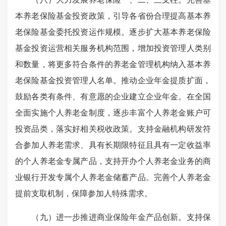
本养老保险基金投资政策，引导各省份合理提高基本养
老保险基金委托投资运作规模。逐步扩大基本养老保险
基金投资运营相关服务机构范围，增加投资管理人类别
和数量，将更多符合条件的养老金管理机构纳入基本养
老保险基金投资管理人名单。推动企业年金提质扩面，
鼓励各类有条件、有意愿的企业建立企业年金。在全国
全面实施个人养老金制度，逐步丰富个人养老金账户可
投资品类，落实好相关税收政策。支持金融机构研发符
合参加人养老需求、具有长期限特征且具有一定收益率
的个人养老金专属产品，支持开办个人养老金业务的商
业银行开发专属个人养老金储蓄产品。完善个人养老金
提前支取机制，保障参加人特殊需求。
（九）进一步推进商业保险年金产品创新。支持保