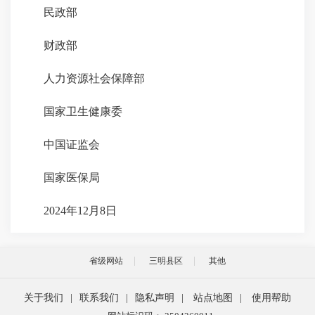
民政部
财政部
人力资源社会保障部
国家卫生健康委
中国证监会
国家医保局
2024年12月8日
省级网站
三明县区
其他
关于我们
|
联系我们
|
隐私声明
|
站点地图
|
使用帮助