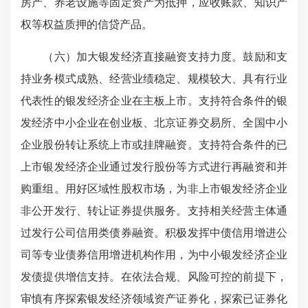
房产、养老设施等固定资产为抵押，应收账款、知识产
权等权益质押的信贷产品。
（六）加大银发经济直接融资支持力度。鼓励和支
持业务模式成熟、经营业绩稳定、规模较大、具有行业
代表性的银发经济企业在主板上市。支持符合条件的银
发经济中小企业在创业板、北京证券交易所、全国中小
企业股份转让系统上市或挂牌融资。支持符合条件的已
上市银发经济企业通过发行股份等方式进行再融资和并
购重组。用好区域性股权市场，为非上市银发经济企业
非公开发行、转让证券提供服务。支持相关经营主体通
过发行公司信用类债券融资。积极发挥中债信用增进公
司等专业债券信用增进机构作用，为中小银发经济企业
发债提供增信支持。在依法合规、风险可控的前提下，
审慎有序探索银发经济领域资产证券化，探索已证券化