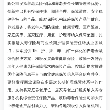
险公司发挥养老风险保障和养老资金长期管理等优势，
创新推出具有投保便捷、期限合理、保障适度、安全稳
健等特点的产品。鼓励保险机构统筹保险产品与健康、
养老服务，将老年人预防保健、健康管理、医疗巡诊、
家庭病床、居家医疗、康复、护理等纳入保障范围，扎
实推进人寿保险与商业长期护理保险责任转换业务试
点，探索提供“医、护、康、养、居”一体化的养老金融
综合解决方案。积极发展商业健康保险，鼓励开发符合
老年人健康风险保障需求的保险产品。按规定探索推进
医疗保障信息平台与商业健康保险信息平台信息共享。
更好发挥商业保险在多层次长期护理保障体系中的作
用。支持将家庭养老床位、居家养老上门服务纳入养老
服务机构综合责任保险产品。鼓励养老保险公司加大商
业养老金产品创新力度。鼓励各地积极引入保险机制，