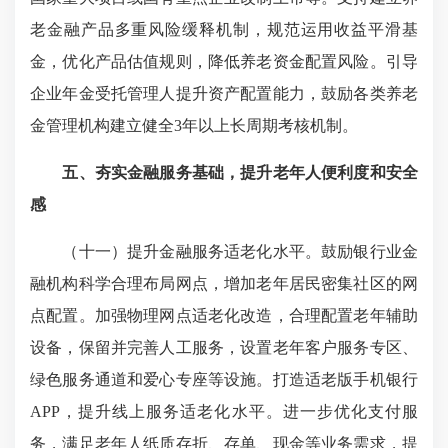
老金融产品多重风险缓释机制，规范运用收益平滑基
金，优化产品估值规则，降低养老资金配置风险。引导
企业年金受托管理人提升资产配置能力，鼓励各类养老
金管理机构建立健全3年以上长周期考核机制。
五、夯实金融服务基础，提升老年人便利度和安全
感
（十一）提升金融服务适老化水平。鼓励银行业金
融机构科学合理布局网点，增加老年居民密集社区的网
点配置。加强物理网点适老化改造，合理配置老年辅助
设备，保留并完善人工服务，设置老年客户服务专区、
绿色服务通道和爱心专座等设施。打造适老版手机银行
APP，提升线上服务适老化水平。进一步优化支付服
务，满足老年人纸质存折、存单、现金等业务需求，提