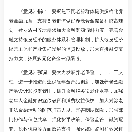
《意见》指出，要聚焦不同老龄群体提供多样化养
老金融服务，支持备老群体做好养老资金储备和财富规
划，针对农村养老需求加大金融资源倾斜力度。完善金
融支持银发经济的服务体系和管理机制，扩大银发经济
经营主体和产业集群发展的信贷投放，加大直接融资支
持力度，拓展多元化资金来源渠道。
《意见》强调，要大力发展养老保险一、二、三支
柱，进一步推进商业保险年金产品创新，加强养老金融
产品设计和投资管理，提升金融服务适老化水平，加强
老年人金融知识宣传教育和消费权益保护，加大对涉老
非法金融活动的防范打击力度。完善制度保障，加强部
门协作与信息共享，强化货币政策、保险监管、融资配
套、税收优惠等方面政策支持，强化统计监测和效果评