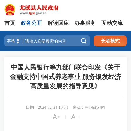
首页
政务公开
解读回应
办事服务
互动交流

长者模式
中国人民银行等九部门联合印发《关于
金融支持中国式养老事业 服务银发经济
高质量发展的指导意见》
日期：2024-12-24 10:54
来源：中国政府网


|