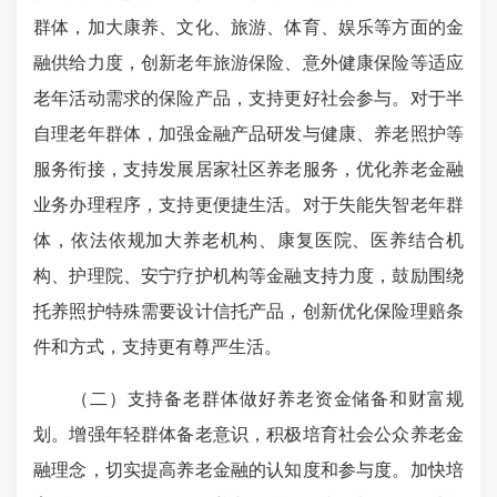
群体，加大康养、文化、旅游、体育、娱乐等方面的金
融供给力度，创新老年旅游保险、意外健康保险等适应
老年活动需求的保险产品，支持更好社会参与。对于半
自理老年群体，加强金融产品研发与健康、养老照护等
服务衔接，支持发展居家社区养老服务，优化养老金融
业务办理程序，支持更便捷生活。对于失能失智老年群
体，依法依规加大养老机构、康复医院、医养结合机
构、护理院、安宁疗护机构等金融支持力度，鼓励围绕
托养照护特殊需要设计信托产品，创新优化保险理赔条
件和方式，支持更有尊严生活。
（二）支持备老群体做好养老资金储备和财富规
划。增强年轻群体备老意识，积极培育社会公众养老金
融理念，切实提高养老金融的认知度和参与度。加快培