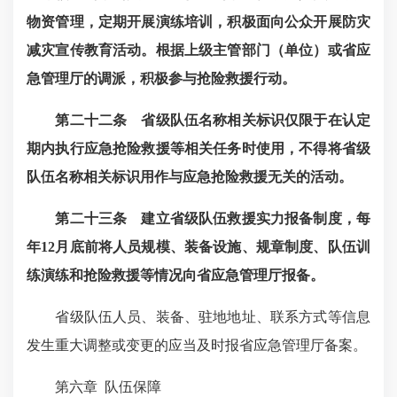
物资管理，定期开展演练培训，积极面向公众开展防灾
减灾宣传教育活动。根据上级主管部门（单位）或省应
急管理厅的调派，积极参与抢险救援行动。
第二十二条 省级队伍名称相关标识仅限于在认定
期内执行应急抢险救援等相关任务时使用，不得将省级
队伍名称相关标识用作与应急抢险救援无关的活动。
第二十三条
建立省级队伍救援实力报备制度，每
年12
月底前将人员规模、装备设施、规章制度、队伍训
练演练和抢险救援等情况向
省应急管理厅报备。
省级队伍人员、装备、驻地地址、联系方式等信息
发生重大调整或变更的应当及时报省应急管理厅备案。
第六章
队伍保障