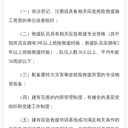
（一）依法登记、注册或具备相关应急抢险救援施
工资质的单位或者组织；
（二）
救援队员具有相关应急救援专业资格（其中
指挥员应拥有3
年以上抢险救援经验，救援队员应拥有2
年以上抢险救援经验），队伍人数30
人以上、平均年龄
50
周岁以下；
（三）配备重特大灾害事故抢险救援所需的专业物
资装备；
（四）建有完善的内部管理制度，有健全的基层党
组织和党建工作制度；
（五）建有应急救援培训基地或与满足相关条件的