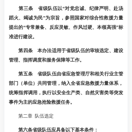
第三条 省级队伍以“对党忠诚、纪律严明、赴汤
蹈火、竭诚为民”为宗旨，参照国家对综合性救援力量
提出的“专常兼备、反应灵敏、作风过硬、本领高强”标
准进行建设。
第四条 本办法适用于省级队伍的审核选定、建设
管理、指挥调度和服务保障等工作。
第
五
条 省级队伍由省应急管理厅和相关行业主管
部门（单位）共同管理，纳入全省应急救援力量体系，
统筹指挥调用，执行以安全生产类、自然灾害类等突发
事件为主的应急抢险救援任务。
第二章
队伍选定
第六条省级队伍应具备以下基本条件：