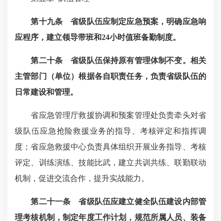
第十九条
省级队伍应制定应急预案，明确应急响
应程序，建立领导带班和24
小时值班备勤制度。
第二十条 省级队伍保持原有管理体制不变。相关
主管部门（单位）根据各自职责任务，负责省级队伍的
日常建设和管理。
省应急管理厅救援协调和预案管理处负责牵头对省
级队伍应急抢险救援业务的指导、考核评定和指挥调
度；省应急救援中心负责具体组织开展业务指导、考核
评定、训练演练、技能比武，建立共训共练、联勤联动
机制，促进交流合作，提升实战能力。
第二十一条
省级队伍应建立健全队伍建设内部管
理考核机制，制定年度工作计
划，规范所属人员、装备