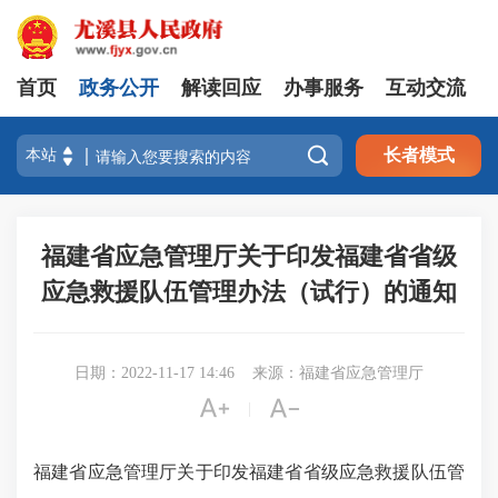
首页
政务公开
解读回应
办事服务
互动交流

长者模式
福建省应急管理厅关于印发福建省省级
应急救援队伍管理办法（试行）的通知
日期：2022-11-17 14:46
来源：福建省应急管理厅


|
福建省应急管理厅关于印发福建省省级应急救援队伍管