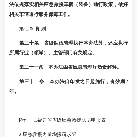
法依规落实相关应急救援车辆（装备）通行政策，做好
相关车辆通行服务保障工作。
第七章
附则
第三十条 省级队伍管理执行本办法外，还应执行
所属行业（领域）、主管部门有关规定。
第三十一条 本办法由省应急管理厅负责解释。
第三十二条
本办法自印发之日起施行，有效期2
年。
附件：1.
福建省省级应急救援队伍申报表
2.应急救援力量增援请求函