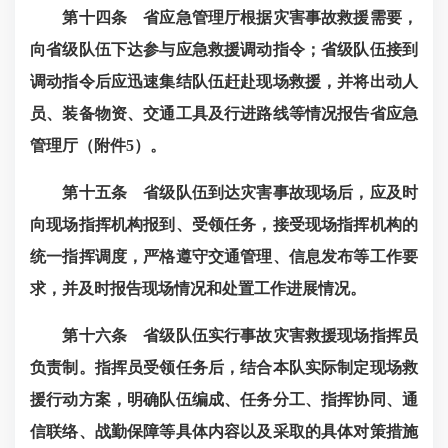
第十四条
省应急管理厅根据灾害事故救援需要，
向省级队伍下达参与应急救援调动指令；省级队伍接到
调动指令后应迅速集结队伍赶赴现场救援，并将出动人
员、装备物资、交通工具及行进路线等情况报告省应急
管理厅（
附件5
）。
第十五条 省级队伍到达灾害事故现场后，应及时
向现场指挥机构报到、受领任务，接受现场指挥机构的
统一指挥调度，严格遵守交通管理、信息发布等工作要
求，并及时报告现场情况和处置工作进展情况。
第十六条 省级队伍实行事故灾害救援现场指挥员
负责制。指挥员受领任务后，结合本队实际制定现场救
援行动方案，明确队伍编成、任务分工、指挥协同、通
信联络、战勤保障等具体内容以及采取的具体对策措施