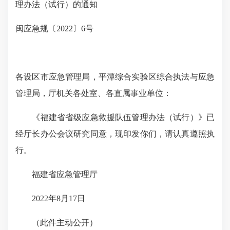
理办法（试行）的通知
闽应急规〔2022
〕6
号
各设区市应急管理局，平潭综合实验区综合执法与应急
管理局，厅机关各处室、各直属事业单位：
《福建省省级应急救援队伍管理办法（试行）》已
经厅长办公会议研究同意，现印发你们，请认真遵照执
行。
福建省应急管理厅
2022
年8
月17
日
（此件主动公开）