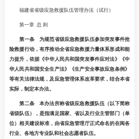
福建省省级应急救援队伍管理办法（试行）
第一章
总 则
第一条 为规范省级应急救援队伍参加突发事件抢
险救援行动，有序推动全省应急救援力量体系形成和能
力提升，依据《中华人民共和国突发事件应对法》《中
华人民共和国安全生产法》《生产安全事故应急条例》
等有关法律法规，及应急管理体系改革要求，结合本省
实际，制定本办法。
第二条 本办法所称省级应急救援队伍（以下简称
省级队伍），是指满足国家、省以及行业主管部门（单
位）相关建设标准，由省应急管理厅正式命名的在闽各
行业、各地方专业队和社会志愿者队伍。