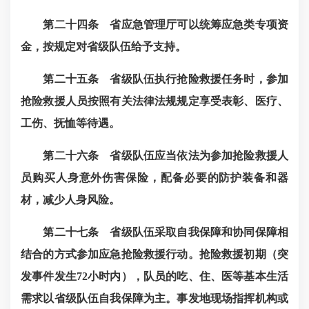
第二十四条 省应急管理厅可以统筹应急类专项资
金，按规定对省级队伍给予支持。
第二十五条 省级队伍执行抢险救援任务时，参加
抢险救援人员按照有关法律法规规定享受表彰、医疗、
工伤、抚恤等待遇。
第二十六条 省级队伍应当依法为参加抢险救援人
员购买人身意外伤害保险，配备必要的防护装备和器
材，减少人身风险。
第二十七条
省级队伍采取自我保障和协同保障相
结合的方式参加应急抢险救援行动。抢险救援初期（突
发事件发生72
小时内），队员的吃、住、医等基本生活
需求以省级队伍自我保障为主。事发地现场指挥机构或