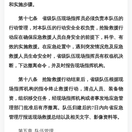
和实施步骤。
第十七条 省级队伍现场指挥员必须负责本队伍的
行动管理，对本队伍的行动安全全权负责，抢险救援行
动应在确保应急救援人员自身安全的前提下，科学、有
效的实施救援。在应急处置中，遇到突发情况危及应急
救援人员生命安全时，省级队伍现场指挥员有权临机决
断，下达撤离命令，并及时报告现场指挥机构。
第十八条
抢险救援行动结束后，省级队伍根据现
场指挥机构的指令终止救援行动，清点人员、装备物
资，组织移交任务，经现场指挥机构或者事发地应急管
理部门批准后有序撤离。队伍归建后的7
日内向省应急
管理厅报送现场救援总结以及相关文字、影像资料等。
第五章
队伍管理