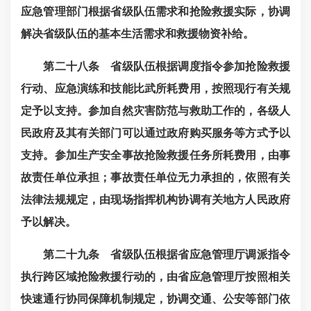
应急管理部门根据省级队伍需求和抢险救援实际，协调
解决省级队伍的基本生活需求和救援物资补给。
第二十八条
省级队伍根据调度指令参加抢险救援
行动、应急演练和技能比武
所耗费用，按照现行有关规
定予以支持。参加自然灾害防范与救助工作的，各级人
民政府及其有关部门可以通过政府购买服务等方式予以
支持。参加生产安全事故抢险救援任务所耗费用，由事
故责任单位承担；事故责任单位无力承担的，依照有关
法律法规规定，由现场指挥机构协调有关地方人民政府
予以解决。
第二十九条
省级队伍根据省应急管理厅调派指令
执行跨区域抢险救援行动的，由省应急管理厅按照相关
快速通行协同保障机制规定，协调交通、公安等部门依