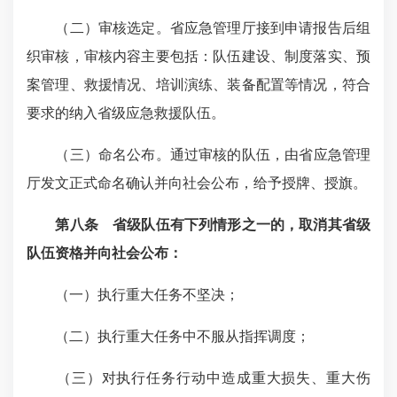
（二）审核选定。省应急管理厅接到申请报告后组
织审核，审核内容主要包括：队伍建设、制度落实、预
案管理、救援情况、培训演练、装备配置等情况，符合
要求的纳入省级应急救援队伍。
（三）命名公布。通过审核的队伍，由
省应急管理
厅发文正式命名确认并向社会公布，给予授牌、授旗。
第八条 省级队伍有下列情形之一的，取消其省级
队伍资格并向社会公布：
（一）执行重大任务不坚决；
（二）执行重大任务中不服从指挥调度；
（三）对执行任务行动中造成重大损失、重大伤