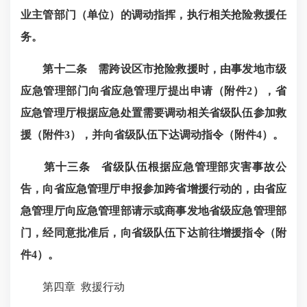
业主管部门（单位）的调动指挥，执行相关抢险救援任
务。
第十二条
需跨设区市抢险救援时，由事发地市级
应急管理部门向省应急管理厅提出申请（附件2
），省
应急管理厅根据应急处置需要调动相关省级队伍参加救
援（附件3
），并向省级队伍下达调动指令（附件4
）。
第十三条
省级队伍根据应急管理部灾害事故公
告，向省应急管理厅申报参加跨省增援行动的，由省应
急管理厅向应急管理部请示或商事发地省级应急管理部
门，经同意批准后，向省级队伍下达前往增援指令（附
件4
）。
第四章
救援行动