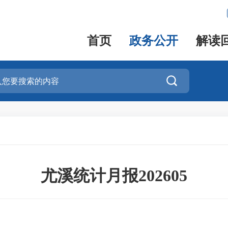
首页
政务公开
解读

尤溪统计月报202605