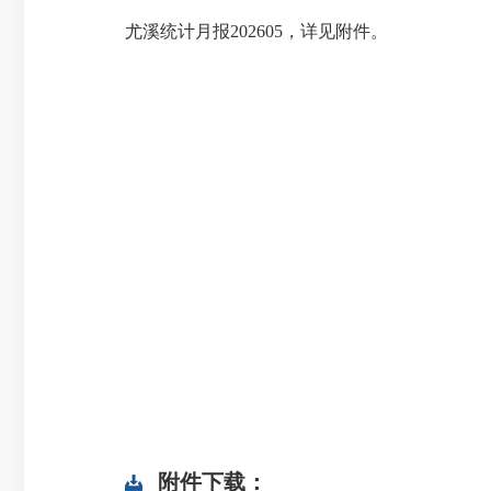
尤溪统计月报202605，详见附件。
附件下载：