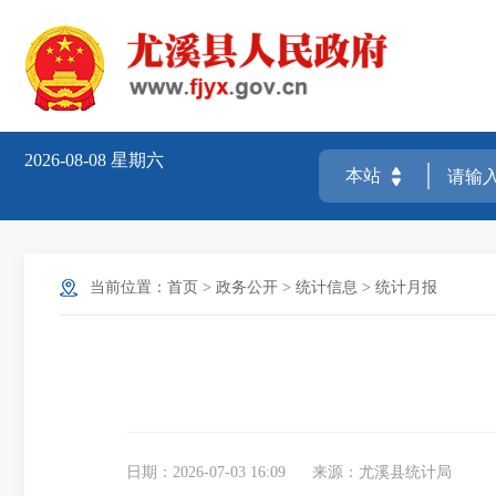
2026-08-08
星期六
当前位置：
首页
>
政务公开
>
统计信息
>
统计月报
日期：2026-07-03 16:09
来源：尤溪县统计局