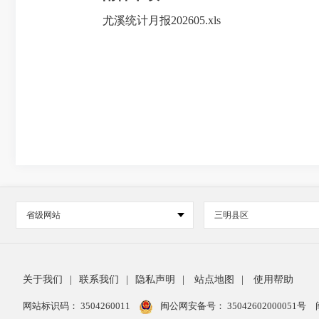
尤溪统计月报202605.xls
省级网站
三明县区
关于我们
|
联系我们
|
隐私声明
|
站点地图
|
使用帮助
网站标识码： 3504260011
闽公网安备号：
35042602000051号