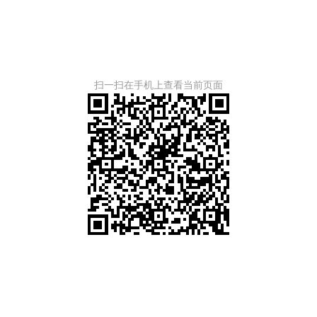
扫一扫在手机上查看当前页面