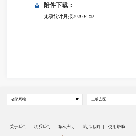
附件下载：
尤溪统计月报202604.xls
省级网站
三明县区
关于我们
|
联系我们
|
隐私声明
|
站点地图
|
使用帮助