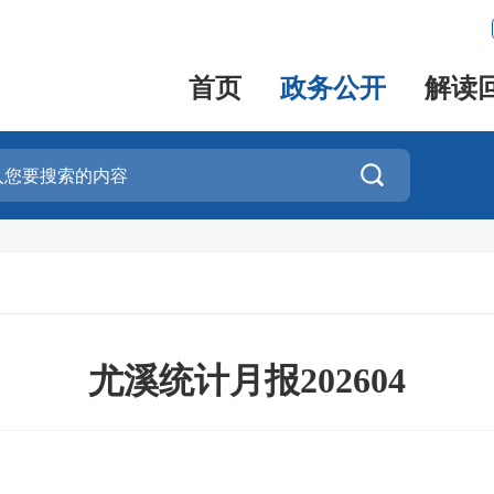
首页
政务公开
解读

尤溪统计月报202604