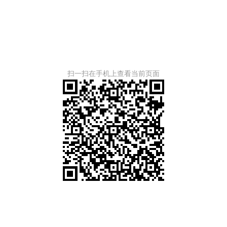
扫一扫在手机上查看当前页面