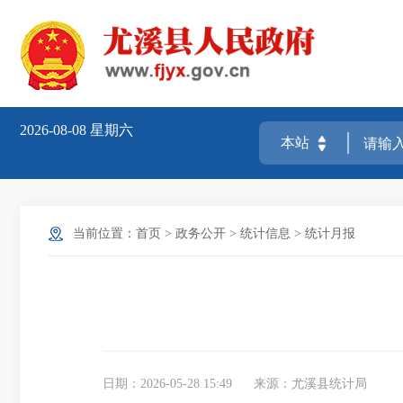
2026-08-08
星期六
当前位置：
首页
>
政务公开
>
统计信息
>
统计月报
日期：2026-05-28 15:49
来源：尤溪县统计局