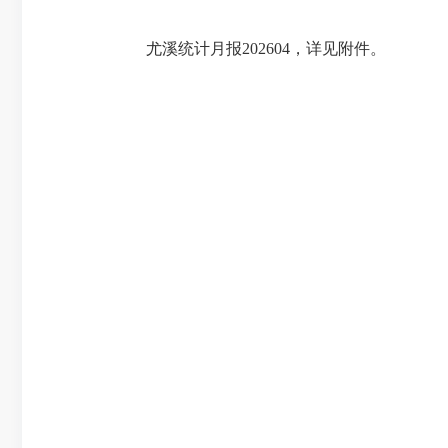
尤溪统计月报202604，详见附件。