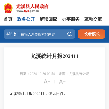
首页
政务公开
解读回应
办事服务
互动交流

长者模式
尤溪统计月报202411
日期：2024-12-30 09:54
来源：尤溪县统计局


|
尤溪统计月报202411，详见附件。