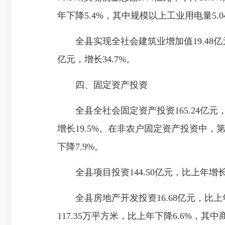
年下降5.4%，其中规模以上工业用电量5.0
全县实现全社会建筑业增加值19.48亿元
亿元，增长34.7%。
四、固定资产投资
全县全社会固定资产投资165.24亿元，比上
增长19.5%。在非农户固定资产投资中，第一产
下降7.9%。
全县项目投资144.50亿元，比上年增长21
全县房地产开发投资16.68亿元，比上年增
117.35万平方米，比上年下降6.6%，其