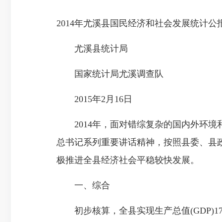
2014年尤溪县国民经济和社会发展统计公
尤溪县统计局
国家统计局尤溪调查队
2015年2月16日
2014年，面对错综复杂的国内外环境
总书记系列重要讲话精神，按照县委、县
极推进全县经济社会平稳较快发展。
一、综合
初步核算，全县实现生产总值(GDP)176