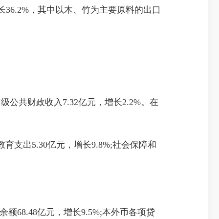
长36.2%，其中以木、竹为主要原料的出口
级公共财政收入7.32亿元，增长2.2%。在
育支出5.30亿元，增长9.8%;社会保障和
8.48亿元，增长9.5%;本外币各项贷