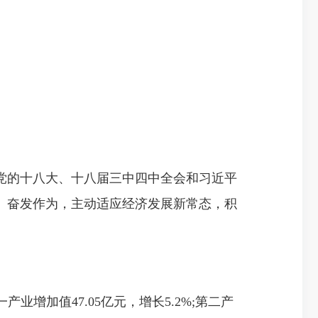
党的十八大、十八届三中四中全会和习近平
、奋发作为，主动适应经济发展新常态，积
业增加值47.05亿元，增长5.2%;第二产