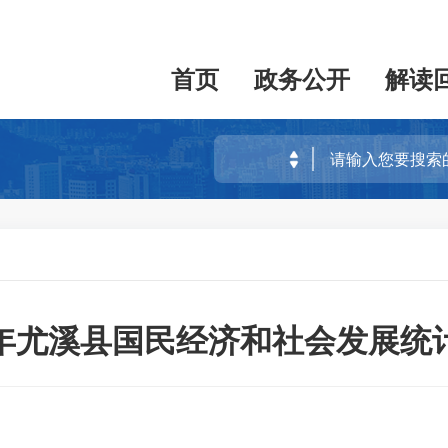
首页
政务公开
解读
14年尤溪县国民经济和社会发展统