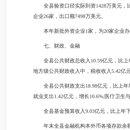
全县验资口径实际到资1428万美元，比上
企业26家，出口额7498万美元。
本年新批外资企业1家，为20家企业办
七、财政、金融
全县公共财政总收入10.59亿元，比上年下降
地方级公共财政收入中，税收收入5.42亿元，下
全县公共财政支出18.98亿元，比上年增长1
就业支出1.42亿元，增长10.6%;医疗卫生
全县基金预算收入9.03亿元，比上年下降3
年末全县金融机构本外币各项存款余额98.