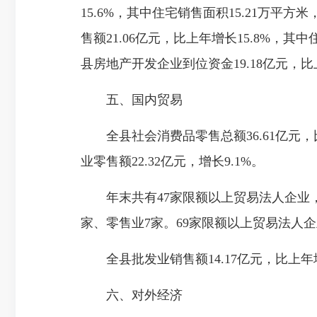
15.6%，其中住宅销售面积15.21万平
售额21.06亿元，比上年增长15.8%，其
县房地产开发企业到位资金19.18亿元，比
五、国内贸易
全县社会消费品零售总额36.61亿元，比上
业零售额22.32亿元，增长9.1%。
年末共有47家限额以上贸易法人企业，其
家、零售业7家。69家限额以上贸易法人企
全县批发业销售额14.17亿元，比上年增
六、对外经济