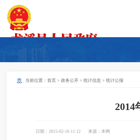
当前位置：
首页
>
政务公开
>
统计信息
>
统计公报
20
日期：2015-02-16 11:12
来源：本网