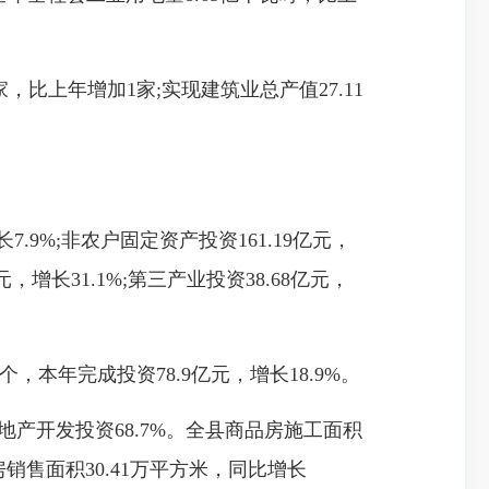
比上年增加1家;实现建筑业总产值27.11
.9%;非农户固定资产投资161.19亿元，
，增长31.1%;第三产业投资38.68亿元，
，本年完成投资78.9亿元，增长18.9%。
房地产开发投资68.7%。全县商品房施工面积
品房销售面积30.41万平方米，同比增长