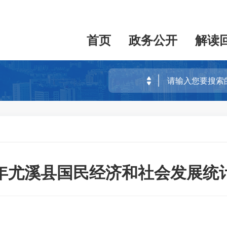
首页
政务公开
解读
13年尤溪县国民经济和社会发展统