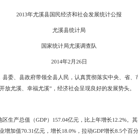
2013年尤溪县国民经济和社会发展统计公报
尤溪县统计局
国家统计局尤溪调查队
2014年2月26日
境，县委、县政府带领全县人民，认真贯彻落实中央、省
开放尤溪、幸福尤溪”，经济社会呈现良好的发展势头。
产总值（GDP）157.04亿元，比上年增长12.2%。其
业增加值70.31亿元，增长18.0%，拉动GDP增长8.5个