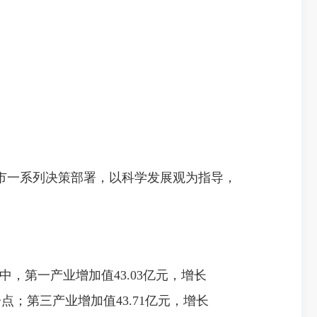
、市一系列决策部署，以科学发展观为指导，
中，第一产业增加值43.03亿元，增长
百分点；第三产业增加值43.71亿元，增长