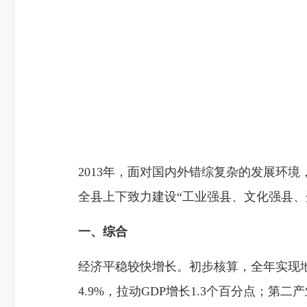
2013年，面对国内外错综复杂的发展环
全县上下致力建设“工业强县、文化强县、
一、综合
经济平稳较快增长。初步核算，全年实现地区生
4.9%，拉动GDP增长1.3个百分点；第二产