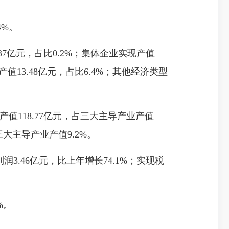
4%。
37亿元，占比0.2%；集体企业实现产值
产值13.48亿元，占比6.4%；其他经济类型
产值118.77亿元，占三大主导产业产值
三大主导产业产值9.2%。
3.46亿元，比上年增长74.1%；实现税
%。