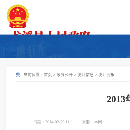
当前位置：
首页
>
政务公开
>
统计信息
>
统计公报
20
日期：2014-02-26 11:11
来源：本网