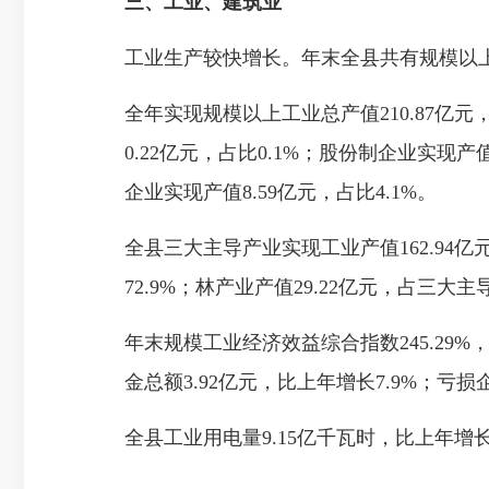
三、工业、建筑业
工业生产较快增长。年末全县共有规模以上工业
全年实现规模以上工业总产值210.87亿元
0.22亿元，占比0.1%；股份制企业实现产
企业实现产值8.59亿元，占比4.1%。
全县三大主导产业实现工业产值162.94亿
72.9%；林产业产值29.22亿元，占三大
年末规模工业经济效益综合指数245.29%
金总额3.92亿元，比上年增长7.9%；亏损
全县工业用电量9.15亿千瓦时，比上年增长