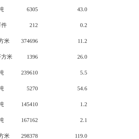
吨
6305
43.0
万件
212
0.2
方米
374696
11.2
平方米
1396
26.0
吨
239610
5.5
吨
5270
54.6
吨
145410
1.2
吨
167162
2.1
方米
298378
119.0