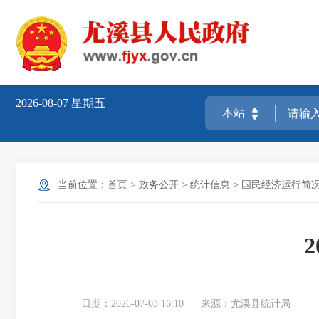
2026-08-07
星期五
当前位置：
首页
>
政务公开
>
统计信息
>
国民经济运行简
日期：2026-07-03 16:10
来源：尤溪县统计局