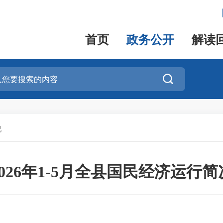
首页
政务公开
解读

况
2026年1-5月全县国民经济运行简