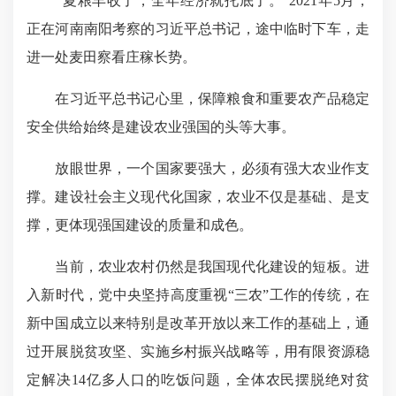
“夏粮丰收了，全年经济就托底了。”2021年5月，
正在河南南阳考察的习近平总书记，途中临时下车，走
进一处麦田察看庄稼长势。
在习近平总书记心里，保障粮食和重要农产品稳定
安全供给始终是建设农业强国的头等大事。
放眼世界，一个国家要强大，必须有强大农业作支
撑。建设社会主义现代化国家，农业不仅是基础、是支
撑，更体现强国建设的质量和成色。
当前，农业农村仍然是我国现代化建设的短板。进
入新时代，党中央坚持高度重视“三农”工作的传统，在
新中国成立以来特别是改革开放以来工作的基础上，通
过开展脱贫攻坚、实施乡村振兴战略等，用有限资源稳
定解决14亿多人口的吃饭问题，全体农民摆脱绝对贫