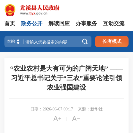
首页
政务公开
解读回应
办事服务
互动交流

长者模式
“农业农村是大有可为的广阔天地” ——
习近平总书记关于“三农”重要论述引领
农业强国建设
日期：2026-06-07 09:17
来源：新华社


|