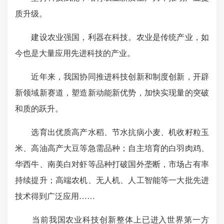
质升级。
建设农业强国，利器在科技。农业是传统产业，如
今也是大量应用先进科技的产业。
近年来，我国协同推进科技创新和制度创新，开辟
新领域新赛道，塑造新动能新优势，加快实现量的突破
和质的跃升。
选育出优质高产水稻、节水抗病小麦、机收籽粒玉
米、高油高产大豆等急需品种；自主培育的白羽肉鸡、
华西牛、南美白对虾等品种打破国外垄断，市场占有率
持续提升；高端农机、无人机、人工智能等一大批先进
技术得到广泛应用……
当前我国农业科技创新整体上已进入世界第一方