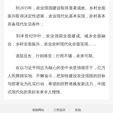
到2035年，农业强国建设取得显著成效。乡村全面
振兴取得决定性进展，农业现代化基本实现，农村基本
具备现代生活条件；
到本世纪中叶，农业强国全面建成。城乡全面融
合，乡村全面振兴，农业农村现代化全面实现……
道阻且长，行则将至；行而不辍，未来可期。
在以习近平同志为核心的党中央坚强领导下，亿万
人民脚踏实地、不懈奋斗，把加快建设农业强国的目标
与部署化为扎实行动，希望的田野将焕发新活力，中国
式现代化的美好未来令人憧憬。
省级网站
三明县区
其他