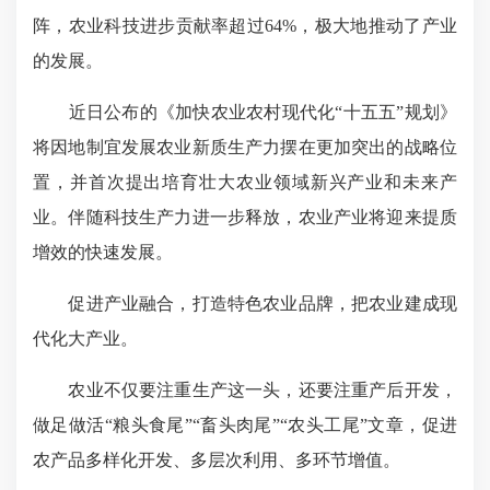
阵，农业科技进步贡献率超过64%，极大地推动了产业
的发展。
近日公布的《加快农业农村现代化“十五五”规划》
将因地制宜发展农业新质生产力摆在更加突出的战略位
置，并首次提出培育壮大农业领域新兴产业和未来产
业。伴随科技生产力进一步释放，农业产业将迎来提质
增效的快速发展。
促进产业融合，打造特色农业品牌，把农业建成现
代化大产业。
农业不仅要注重生产这一头，还要注重产后开发，
做足做活“粮头食尾”“畜头肉尾”“农头工尾”文章，促进
农产品多样化开发、多层次利用、多环节增值。