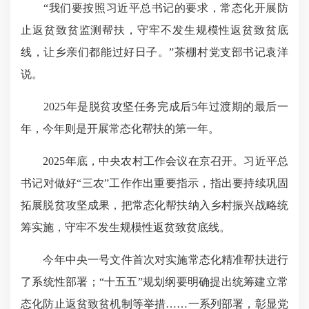
“我们要按照习近平总书记的要求，常态化开展防
止返贫致贫监测帮扶，守牢不发生规模性返贫致贫底
线，让乡亲们都能过好日子。”茶棚村党支部书记袁洋
说。
2025年是脱贫攻坚任务完成后5年过渡期的最后一
年，今年则是开展常态化帮扶的第一年。
2025年底，中央农村工作会议在京召开。
习近平总
书记对做好“三农”工作作出重要指示
，指出要持续巩固
拓展脱贫攻坚成果，把常态化帮扶纳入乡村振兴战略统
筹实施，守牢不发生规模性返贫致贫底线。
今年中央一号文件首次对实施常态化精准帮扶进行
了系统性部署；“十五五”规划纲要明确提出统筹建立常
态化防止返贫致贫机制等举措……一系列部署，彰显党