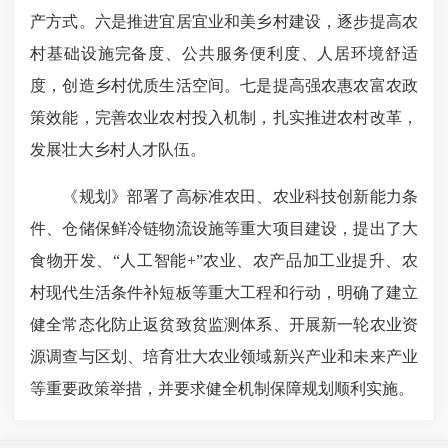
产方式。六是推进宜居宜业和美乡村建设，逐步提高农
村基础设施完备度、公共服务便利度、人居环境舒适
度，创造乡村优质生活空间。七是提高强农惠农富农政
策效能，完善农业农村投入机制，扎实推进农村改革，
发展壮大乡村人才队伍。
《规划》部署了高标准农田、农业科技创新能力条
件、仓储保鲜冷链物流设施等重大项目建设，提出了大
食物开发、“人工智能+”农业、农产品加工业提升、农
村现代生活条件补短板等重大工程和行动，明确了建立
健全常态化防止返贫致贫监测体系、开展新一轮农业资
源调查与区划、培育壮大农业领域新兴产业和未来产业
等
重要政策举措
，并要求健全机制保障规划顺利实施。