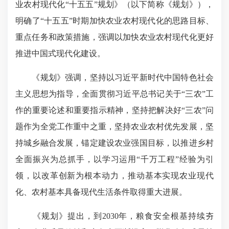
业农村现代化“十五五”规划》（以下简称《规划》），
明确了“十五五”时期加快农业农村现代化的思路目标、
重点任务和政策措施，强调以加快农业农村现代化更好
推进中国式现代化建设。
《规划》强调，坚持以习近平新时代中国特色社会
主义思想为指导，全面贯彻习近平总书记关于“三农”工
作的重要论述和重要指示精神，坚持把解决好“三农”问
题作为全党工作重中之重，坚持农业农村优先发展，坚
持城乡融合发展，锚定建设农业强国目标，以推进乡村
全面振兴为总抓手，以学习运用“千万工程”经验为引
领，以改革创新为根本动力，推动基本实现农业现代
化、农村基本具备现代生活条件取得重大进展。
《规划》提出，到2030年，粮食安全根基持续夯