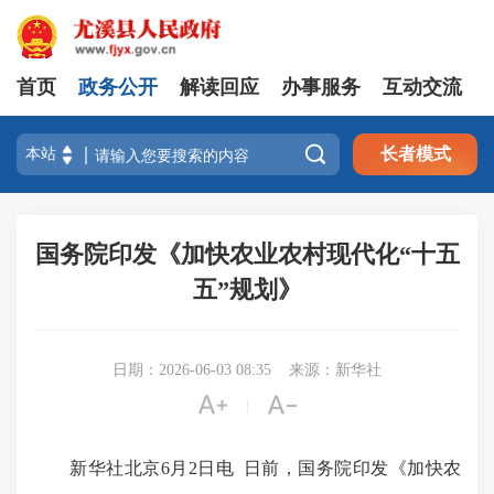
首页
政务公开
解读回应
办事服务
互动交流

长者模式
国务院印发《加快农业农村现代化“十五
五”规划》
日期：2026-06-03 08:35
来源：新华社


|
新华社北京6月2日电 日前，国务院印发《加快农