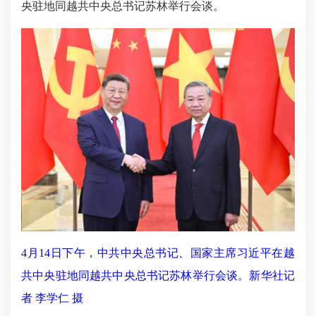
央驻地同越共中央总书记苏林举行会谈。
4月14日下午，中共中央总书记、国家主席习近平在越
共中央驻地同越共中央总书记苏林举行会谈。新华社记
者 李学仁 摄