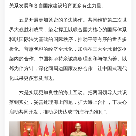
关系发展和各自国家建设培育更多有生力量。
五是开展更加紧密的多边协作。共同维护第二次世
界大战胜利成果，坚定捍卫以联合国为核心的国际体系
和以国际法为基础的国际秩序，推动平等有序的世界多
极化、普惠包容的经济全球化，加强在三大全球倡议框
架内的合作。中国将坚持亲诚惠容理念和与邻为善、以
邻为伴方针，深化同周边国家友好合作，让中国式现代
化成果更多惠及周边。
六是实现更加良性的海上互动。把两国领导人共识
落到实处，妥善处理海上问题，扩大海上合作，下决心
启动共同开发，推动尽快达成“南海行为准则”。