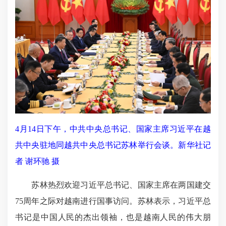
4月14日下午，中共中央总书记、国家主席习近平在越
共中央驻地同越共中央总书记苏林举行会谈。新华社记
者 谢环驰 摄
苏林热烈欢迎习近平总书记、国家主席在两国建交
75周年之际对越南进行国事访问。苏林表示，习近平总
书记是中国人民的杰出领袖，也是越南人民的伟大朋