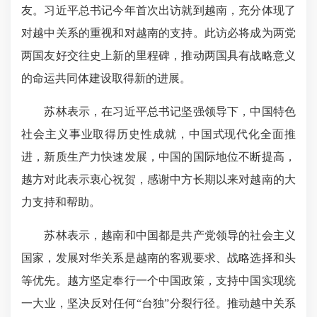
友。习近平总书记今年首次出访就到越南，充分体现了
对越中关系的重视和对越南的支持。此访必将成为两党
两国友好交往史上新的里程碑，推动两国具有战略意义
的命运共同体建设取得新的进展。
苏林表示，在习近平总书记坚强领导下，中国特色
社会主义事业取得历史性成就，中国式现代化全面推
进，新质生产力快速发展，中国的国际地位不断提高，
越方对此表示衷心祝贺，感谢中方长期以来对越南的大
力支持和帮助。
苏林表示，越南和中国都是共产党领导的社会主义
国家，发展对华关系是越南的客观要求、战略选择和头
等优先。越方坚定奉行一个中国政策，支持中国实现统
一大业，坚决反对任何“台独”分裂行径。推动越中关系