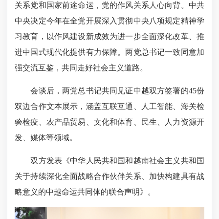
关系党和国家前途命运，党的作风关系人心向背。中共
中央决定今年在全党开展深入贯彻中央八项规定精神学
习教育，以作风建设新成效为进一步全面深化改革、推
进中国式现代化提供有力保障。两党总书记一致同意加
强交流互鉴，共同走好社会主义道路。
会谈后，两党总书记共同见证中越双方签署的45份
双边合作文本展示，涵盖互联互通、人工智能、海关检
验检疫、农产品贸易、文化和体育、民生、人力资源开
发、媒体等领域。
双方发表《中华人民共和国和越南社会主义共和国
关于持续深化全面战略合作伙伴关系、加快构建具有战
略意义的中越命运共同体的联合声明》。