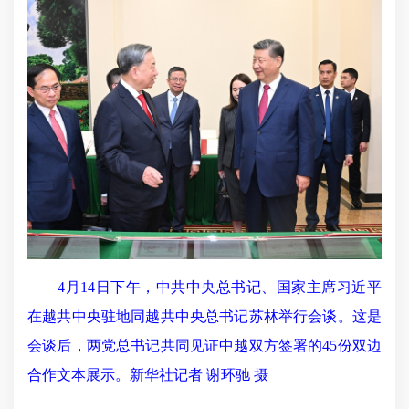
4月14日下午，中共中央总书记、国家主席习近平
在越共中央驻地同越共中央总书记苏林举行会谈。这是
会谈后，两党总书记共同见证中越双方签署的45份双边
合作文本展示。新华社记者 谢环驰 摄