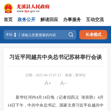
首页
政务公开
解读回应
办事服务
互动交流

长者模式
习近平同越共中央总书记苏林举行会谈
日期：2025-04-15 07:13
来源：新华社


|
新华社河内4月14日电（记者倪四义 张崇防）4月
14日下午，中共中央总书记、国家主席习近平在越共中