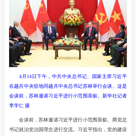
4月14日下午，中共中央总书记、国家主席习近平
在越共中央驻地同越共中央总书记苏林举行会谈。这是
会谈前，苏林邀请习近平进行小范围茶叙。新华社记者
李学仁 摄
会谈前，苏林邀请习近平进行小范围茶叙。两党总
书记就治党治国理念进行交流。习近平指出，党的建设