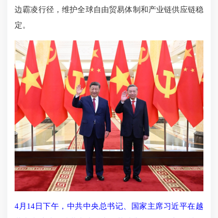
边霸凌行径，维护全球自由贸易体制和产业链供应链稳
定。
4月14日下午，中共中央总书记、国家主席习近平在越