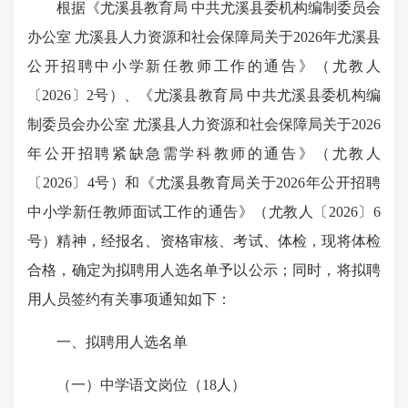
根据《尤溪县教育局 中共尤溪县委机构编制委员会
办公室 尤溪县人力资源和社会保障局关于2026年尤溪县
公开招聘中小学新任教师工作的通告》（尤教人
〔2026〕2号）、《尤溪县教育局 中共尤溪县委机构编
制委员会办公室 尤溪县人力资源和社会保障局关于2026
年公开招聘紧缺急需学科教师的通告》（尤教人
〔2026〕4号）和《尤溪县教育局关于2026年公开招聘
中小学新任教师面试工作的通告》（
尤教人
〔2026〕6
号）精神，经报名、资格审核、考试、体检，现将体检
合格，确定为拟聘用人选名单予以公示；同时，将拟聘
用人员签约有关事项通知如下：
一、拟聘用人选名单
（一）中学语文岗位（18人）