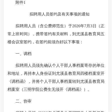
附件1
拟聘用人员签约及有关事项的通知
拟聘用人员（含公费师范生）于2026年7月3日（正
常上班时间），携带签约有关材料，到尤溪县教育局五
楼会议室签约，在签约前须办好以下事项：
一、调档
拟聘用人员须先确认个人干部人事档案寄存的单位
和地址，再持本人身份证到尤溪县教育局四楼档案室开
《调档函》，并将个人干部人事档案转到尤溪县教育局
档案室（三明学院公费生无须开《调档函》）。
二、协审