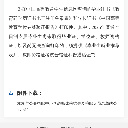
3.在中国高等教育学生信息网查询的毕业证书《教
育部学历证书电子注册备案表》和学位证书《中国高等
教育学位在线验证报告》打印件。其中，2026年普通全
日制应届毕业生尚未取得毕业证、学位证、教师资格
证，以及尚无法查询打印的，须提供《毕业生就业推荐
表》、教师资格证考试合格证和普通话证书。
附件下载：
2026年公开招聘中小学教师体检结果及拟聘人员名单的公
示.pdf