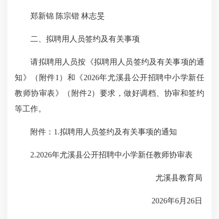
郑新锦 陈宗锴 林志旻
二、拟聘用人员签约及有关事项
请拟聘用人员按《拟聘用人员签约及有关事项的通
知》（附件1）和《2026年尤溪县公开招聘中小学新任
教师协审表》（附件2）要求，做好调档、协审和签约
等工作。
附件：1.拟聘用人员签约及有关事项的通知
2.2026年尤溪县公开招聘中小学新任教师协审表
尤溪县教育局
2026年6月26日