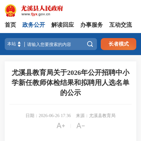
首页
政务公开
解读回应
办事服务
互动交流

长者模式
尤溪县教育局关于2026年公开招聘中小
学新任教师体检结果和拟聘用人选名单
的公示
日期：2026-06-26 17:36
来源：尤溪县教育局


|