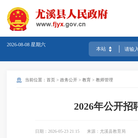
2026-08-08
星期六
当前位置：
首页
>
政务公开
>
教育
>
教师管理
2026年公
日期：2026-05-23 21:15
来源：尤溪县教育局