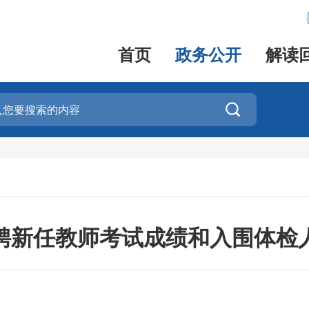
首页
政务公开
解读

开招聘新任教师考试成绩和入围体检