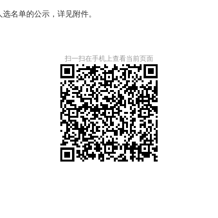
检人选名单的公示，详见附件。
扫一扫在手机上查看当前页面