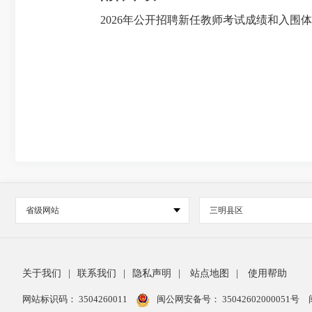
2026年公开招聘新任教师考试成绩和入围体
省级网站
三明县区
关于我们
|
联系我们
|
隐私声明
|
站点地图
|
使用帮助
网站标识码： 3504260011
闽公网安备号：
35042602000051号