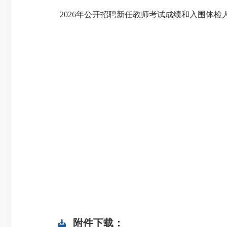
2026年公开招聘新任教师考试成绩和入围体
附件下载：