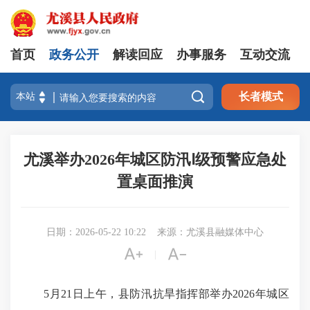
首页
政务公开
解读回应
办事服务
互动交流

长者模式
尤溪举办2026年城区防汛Ⅰ级预警应急处
置桌面推演
日期：2026-05-22 10:22
来源：尤溪县融媒体中心


|
5月21日上午，县防汛抗旱指挥部举办2026年城区