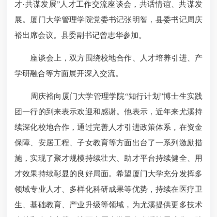
才·共谋发展”人才工作交流座谈会，共话情谊、共谋发
展。厦门大学管理学院党委书记张明智，县委书记周庆
裕出席会议。县委副书记曾志华参加。
座谈会上，双方围绕校地合作、人才培养引进、产
学研融合等方面展开深入交流。
周庆裕向厦门大学管理学院“知行计划”博士生实践
团一行的到来表示欢迎和感谢。他表示，近年来尤溪持
续深化校地合作，通过完善人才引进政策体系，在资金
保障、安居工程、子女教育等方面出台了一系列激励措
施，实现了聚才规模持续壮大、助才平台持续健全、用
才效果持续彰显的良好局面。希望厦门大学充分发挥多
领域专业人才、多样化科研成果等优势，持续在医疗卫
生、基础教育、产业升级等领域，为尤溪提供更多技术