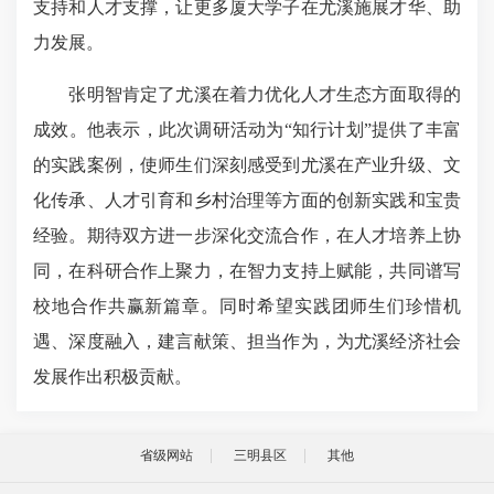
支持和人才支撑，让更多厦大学子在尤溪施展才华、助
力发展。
张明智肯定了尤溪在着力优化人才生态方面取得的
成效。他表示，此次调研活动为“知行计划”提供了丰富
的实践案例，使师生们深刻感受到尤溪在产业升级、文
化传承、人才引育和乡村治理等方面的创新实践和宝贵
经验。期待双方进一步深化交流合作，在人才培养上协
同，在科研合作上聚力，在智力支持上赋能，共同谱写
校地合作共赢新篇章。同时希望实践团师生们珍惜机
遇、深度融入，建言献策、担当作为，为尤溪经济社会
发展作出积极贡献。
省级网站
三明县区
其他