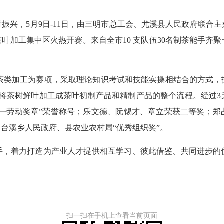
兴，5月9日-11日，由三明市总工会、尤溪县人民政府联合主
茶叶加工集中区火热开赛。来自全市10 支队伍30名制茶能手
茶类加工为赛项，采取理论知识考试和技能实操相结合的方式，
于将茶树鲜叶加工成茶叶初制产品和精制产品的整个流程。经过3
五一劳动奖章”荣誉称号；乐文德、阮锡才、章立荣获二等奖；郑
、台溪乡人民政府、县农业农村局“优秀组织奖”。
着力打造为产业人才提供相互学习、彼此借鉴、共同进步的
扫一扫在手机上查看当前页面