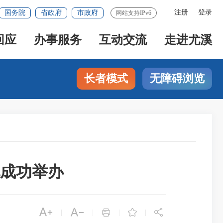
注册
登录
国务院
省政府
市政府
网站支持IPv6
回应
办事服务
互动交流
走进尤溪
长者模式
无障碍浏览
尤成功举办





|
|
|
|