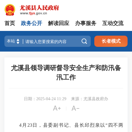
首页
政务公开
解读回应
办事服务
互动交流

长者模式
尤溪县领导调研督导安全生产和防汛备
汛工作
日期：2025-04-24 11:29
来源：尤溪县政府办


|
4月23日，县委副书记、县长邱烈泉以“四不两