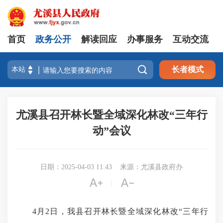
首页
政务公开
解读回应
办事服务
互动交流

长者模式
尤溪县召开林长暨全域深化林改“三年行
动”会议
日期：2025-04-03 11:43
来源：尤溪县政府办


|
4月2日，我县召开林长暨全域深化林改“三年行