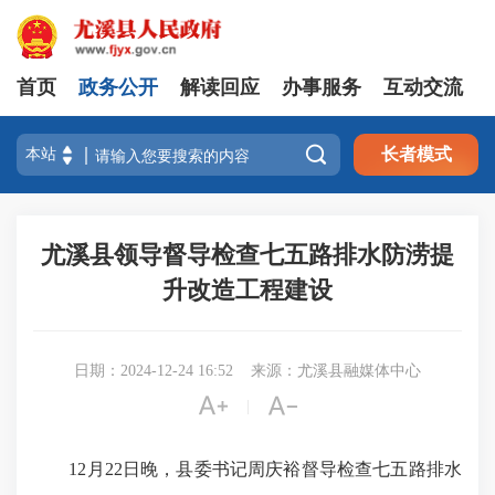
首页
政务公开
解读回应
办事服务
互动交流

长者模式
尤溪县领导督导检查七五路排水防涝提
升改造工程建设
日期：2024-12-24 16:52
来源：尤溪县融媒体中心


|
12月22日晚，县委书记周庆裕督导检查七五路排水