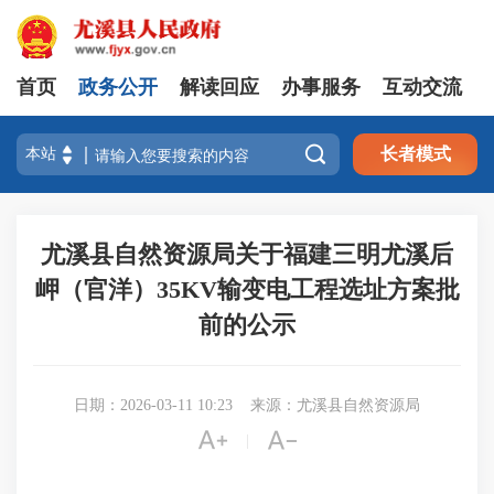
首页
政务公开
解读回应
办事服务
互动交流

长者模式
尤溪县自然资源局关于福建三明尤溪后
岬（官洋）35KV输变电工程选址方案批
前的公示
日期：2026-03-11 10:23
来源：尤溪县自然资源局


|