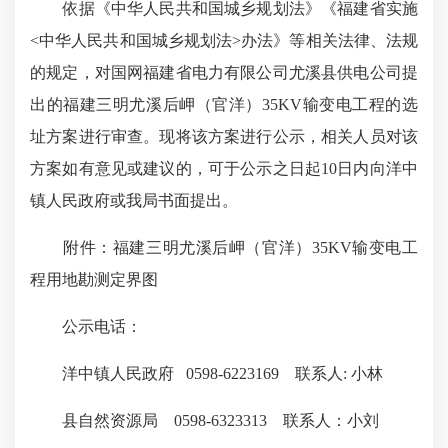
依据《中华人民共和国城乡规划法》《福建省实施
<中华人民共和国城乡规划法>办法》等相关法律、法规
的规定，对国网福建省电力有限公司尤溪县供电公司提
出的福建三明尤溪后岬（官洋）35KV输变电工程的选
址方案进行审查。现将该方案进行公示，相关人员对该
方案如有意见或建议的，可于公示之日起10日内向洋中
镇人民政府或我局书面提出。
附件：福建三明尤溪后岬（官洋）35KV输变电工
程用地勘测定界图
公示电话：
洋中镇人民政府 0598-6223169 联系人: 小林
县自然资源局 0598-6323313 联系人：小刘