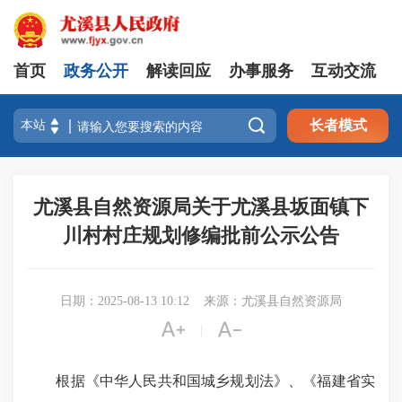
首页
政务公开
解读回应
办事服务
互动交流

长者模式
尤溪县自然资源局关于尤溪县坂面镇下
川村村庄规划修编批前公示公告
日期：2025-08-13 10:12
来源：尤溪县自然资源局


|
根据《中华人民共和国城乡规划法》、《福建省实