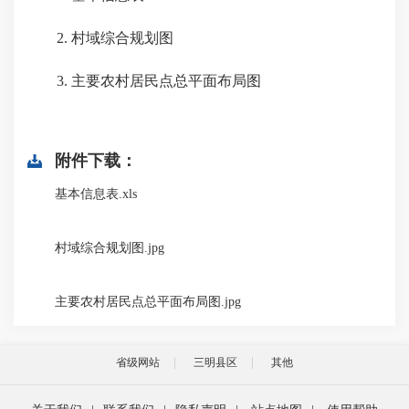
2. 村域综合规划图
3. 主要农村居民点总平面布局图
附件下载：
基本信息表.xls
村域综合规划图.jpg
主要农村居民点总平面布局图.jpg
省级网站
三明县区
其他