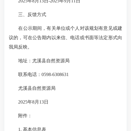
2025年8月13日-2025年9月11日
三、反馈方式
在公示期间，有关单位或个人对该规划有意见或建
议的，可在公告期内以来信、电话或书面等法定形式向
我局反映。
地址：尤溪县自然资源局
联系电话：0598-6308631
尤溪县自然资源局
2025年8月13日
附件：
1. 基本信息表