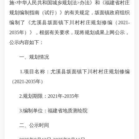
施<中华人民共和国城乡规划法>办法》和《福建省村庄
规划编制指南（试行）》的有关规定，坂面镇政府组织
编制了《尤溪县坂面镇下川村村庄规划修编（2021-
2035年）》，根据有关要求，现将规划成果上网公示，
公示内容如下：
一、规划情况
1.项目名称：尤溪县坂面镇下川村村庄规划修编
（2021-2035年）
2.规划期限：2021年-2035年
3.编制单位：福建省地质测绘院
二、公示时间