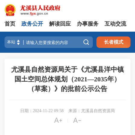
首页
政务公开
解读回应
办事服务
互动交流

长者模式
尤溪县自然资源局关于《尤溪县洋中镇
国土空间总体规划（2021—2035年）
（草案）》的批前公示公告
日期：2024-11-22 09:58
来源：尤溪县自然资源局


|