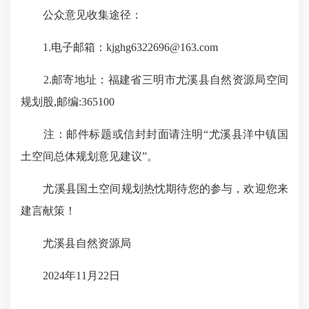
公众意见收集途径：
1.电子邮箱：kjghg6322696@163.com
2.邮寄地址：福建省三明市尤溪县自然资源局空间
规划股,邮编:365100
注：邮件标题或信封封面请注明“尤溪县洋中镇国
土空间总体规划意见建议”。
尤溪县国土空间规划热忱期待您的参与，欢迎您来
建言献策！
尤溪县自然资源局
2024年11月22日