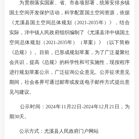
为贯彻落实国家、省、市各项部署，统筹安排乡镇
国土空间开发保护活动，科学配置国土空间资源，依据
《尤溪县国土空间总体规划（2021-2035年）》，结合
实际，洋中镇人民政府组织编制了《尤溪县洋中镇国土
空间总体规划（2021-2035年）（草案）》（以下简称
《总规》）。目前，已形成规划草案，为了广泛凝聚社
会共识，提高《总规》的科学性和可实施性，现按程序
进行规划草案公示，广泛征询公众意见。公开征求意见
期间，社会各界可通过邮寄或发送电子邮件方式提出意
见与建议。
公示时间：2024年11月22日-2024年12月21日，为
期30天。
公示方式：尤溪县人民政府门户网站