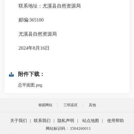
联系地址：尤溪县自然资源局
邮编:365100
尤溪县自然资源局
2024年8月16日
附件下载：
总平面图.png
省级网站
三明县区
其他
关于我们
|
联系我们
|
隐私声明
|
站点地图
|
使用帮助
网站标识码： 3504260011