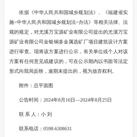
依据《中华人民共和国城乡规划法》、《福建省实
施<中华人民共和国城乡规划法>办法》等相关法律、法
规的规定，对尤溪万宝源矿业有限公司提出的尤溪万宝
源矿业有限公司金银铜多金属选矿厂项目建筑设计方案
进行审查。现将该方案进行公示，有关单位或个人对该
方案有任何意见或建议的，可在公示期内以书面等法定
形式向我局反映，逾期未提出的，视为放弃权利。
附件：总平面图
公告时间：2024年8月16日—2024年8月25日
联 系 人：小 刘
联系电话：0598-6308631