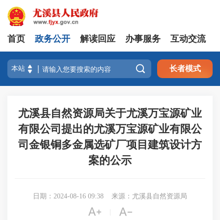
首页
政务公开
解读回应
办事服务
互动交流

长者模式
尤溪县自然资源局关于尤溪万宝源矿业
有限公司提出的尤溪万宝源矿业有限公
司金银铜多金属选矿厂项目建筑设计方
案的公示
日期：2024-08-16 09:38
来源：尤溪县自然资源局


|