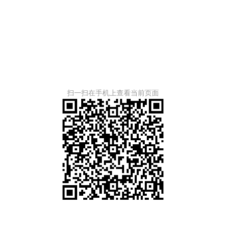
扫一扫在手机上查看当前页面