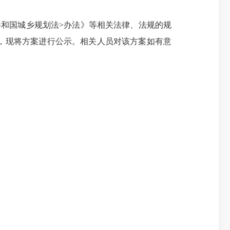
和国城乡规划法>办法》等相关法律、法规的规
，现将方案进行公示。相关人员对该方案如有意