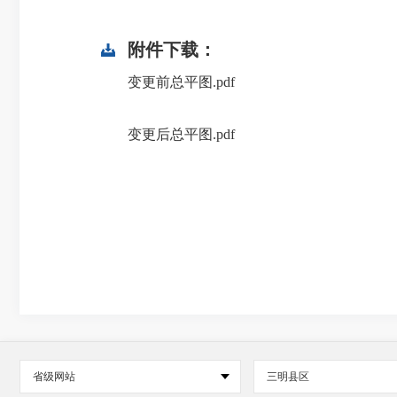
附件下载：
变更前总平图.pdf
变更后总平图.pdf
省级网站
三明县区