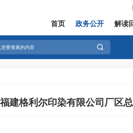
首页
政务公开
解读

福建格利尔印染有限公司厂区总