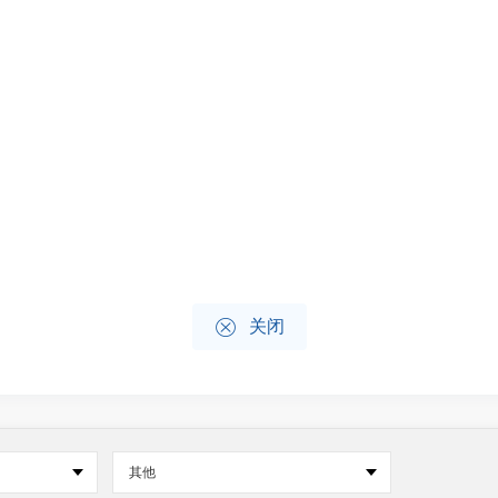

关闭
其他