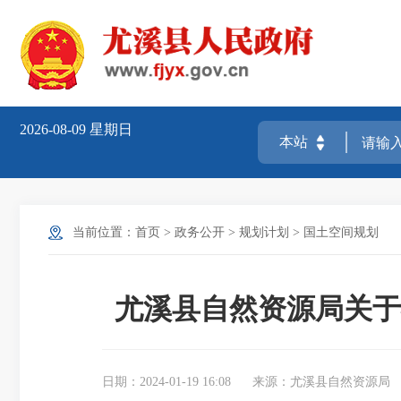
2026-08-09
星期日
当前位置：
首页
>
政务公开
>
规划计划
>
国土空间规划
尤溪县自然资源局关于
日期：2024-01-19 16:08
来源：尤溪县自然资源局