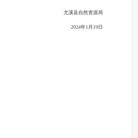
尤溪县自然资源局
2024年1月19日