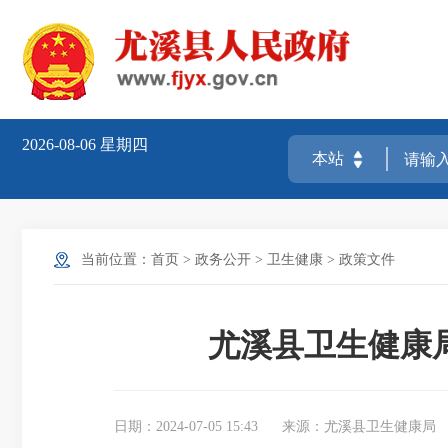
2026-08-06
星期四
当前位置：
首页
>
政务公开
>
卫生健康
>
政策文件
尤溪县卫生健康局
日期：2024-07-05 15:43
来源：尤溪县卫生健康局