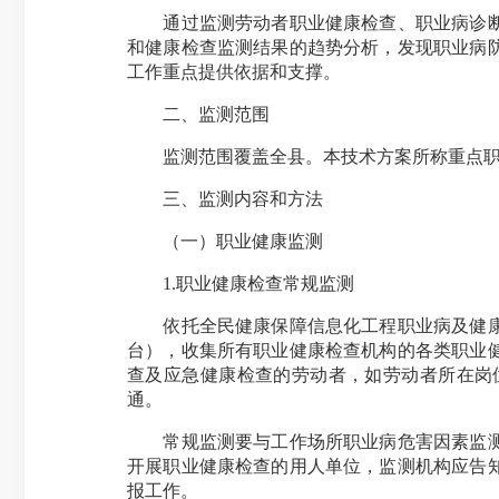
通过监测劳动者职业健康检查、职业病诊断、
和健康检查监测结果的趋势分析，发现职业病
工作重点提供依据和支撑。
二、监测范围
监测范围覆盖全县。本技术方案所称重点职业病
三、监测内容和方法
（一）职业健康监测
1.职业健康检查常规监测
依托全民健康保障信息化工程职业病及健康危
台），收集所有职业健康检查机构的各类职业
查及应急健康检查的劳动者，如劳动者所在岗
通。
常规监测要与工作场所职业病危害因素监测相
开展职业健康检查的用人单位，监测机构应告
报工作。