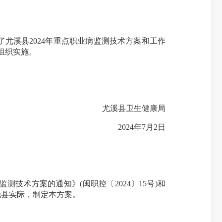
尤溪县2024年重点职业病监测技术方案和工作
组织实施。
尤溪县卫生健康局
2024年7月2日
技术方案的通知》(闽职控〔2024〕15号)和
我县实际，制定本方案。