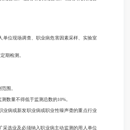
人单位现场调查、职业病危害因素采样、实验室
定期检测。
测范围。
测数量不得低于监测总数的10%。
职业病或新发职业病或职业性噪声聋的重点行业
矿采选业及必须纳入职业病主动监测的用人单位