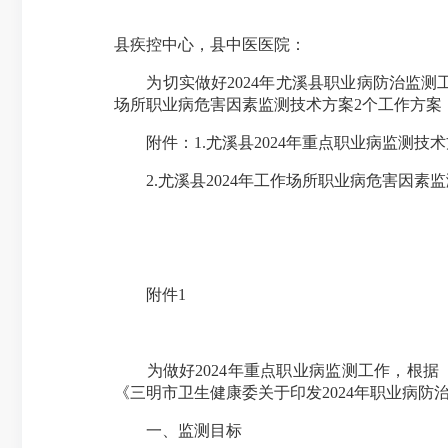
县疾控中心，县中医医院：
为切实做好2024年尤溪县职业病防治监测工
场所职业病危害因素监测技术方案2个工作方案
附件：1.尤溪县2024年重点职业病监测技术
2.尤溪县2024年工作场所职业病危害因素
附件1
为做好2024年重点职业病监测工作，根据《福
《三明市卫生健康委关于印发2024年职业病防
一、监测目标