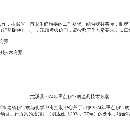
作，根据省、市卫生健康委的工作要求，结合我县实际，制定了
（详见附件1、2），现印发给你们，请按照工作方案要求，认真
方案
监测技术方案
尤溪县2024年重点职业病监测技术方案
建省职业病与化学中毒控制中心关于印发2024年重点职业病监测
治项目工作方案的通知》（明卫函〔2024〕77号）的要求，结合