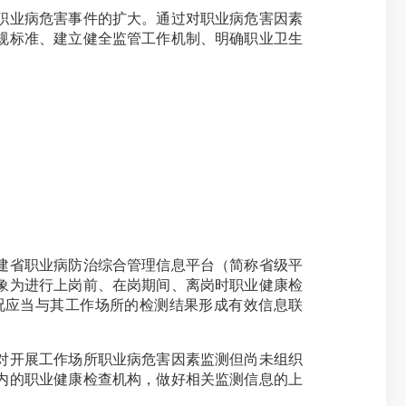
职业病危害事件的扩大。通过对职业病危害因素
规标准、建立健全监管工作机制、明确职业卫生
建省职业病防治综合管理信息平台（简称省级平
象为进行上岗前、在岗期间、离岗时职业健康检
况应当与其工作场所的检测结果形成有效信息联
对开展工作场所职业病危害因素监测但尚未组织
内的职业健康检查机构，做好相关监测信息的上