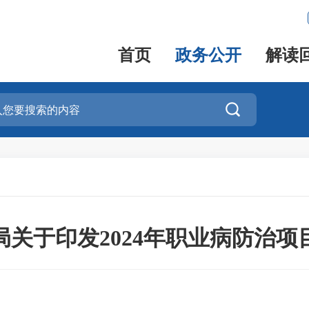
首页
政务公开
解读

关于印发2024年职业病防治