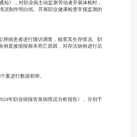
通知》，对职业病主动监测劳动者开展体检时，
情况制作明白纸。开展职业健康检查常规监测的
性尘肺病患者进行随访调查，核查其生存情况、职
病例直接填报根本死亡原因，对存活病例进行后
。
个案进行数据初审。
024年职业病报告发病情况分析报告》，分别于