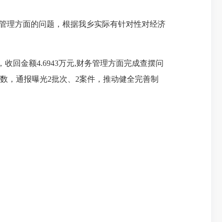
管理方面的问题，根据我乡实际有针对性对经济
，收回金额4.6943万元,财务管理方面完成查摆问
责4人数，通报曝光2批次、2案件，推动健全完善制