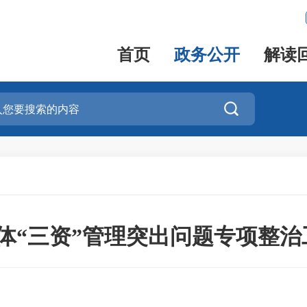
首页
政务公开
解读

体“三资”管理突出问题专项整治