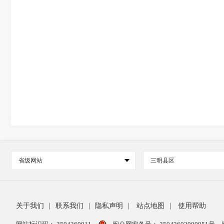
省级网站
三明县区
关于我们
|
联系我们
|
隐私声明
|
站点地图
|
使用帮助