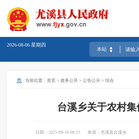
2026-08-06
星期四
当前位置：
首页
>
政务公开
>
公告公示
>
综合
台溪乡关于农村集
日期：2025-09-16 08:23
来源：尤溪县台溪乡