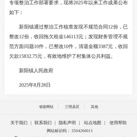
专项整治工作部署要求，现将2025年以来工作成果公布
如下：
新阳镇通过整治工作核查发现不规范合同12份，已
整改12份，收回拖欠租金146113元；发现财务管理不规
范方面问题10件，已整改10件，清退金额3387元，收回
欠款15832.75元，有效地维护了村集体公共利益。
新阳镇人民政府
2025年8月28日
省级网站
三明县区
其他
关于我们
|
联系我们
|
隐私声明
|
站点地图
|
使用帮助
网站标识码： 3504260011