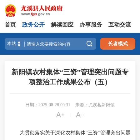
首页
政务公开
解读回应
办事服务
互动交流

长者模式
新阳镇农村集体“三资”管理突出问题专
项整治工作成果公布（五）
日期：2025-08-28 09:31
来源：尤溪县新阳镇


|
为贯彻落实关于深化农村集体“三资”管理突出问题