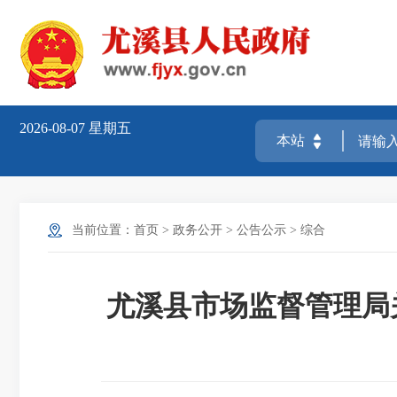
2026-08-07
星期五
当前位置：
首页
>
政务公开
>
公告公示
>
综合
尤溪县市场监督管理局