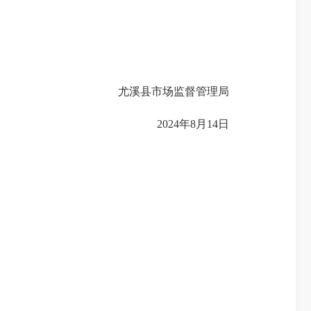
尤溪县市场监督管理局
2024年8月14日