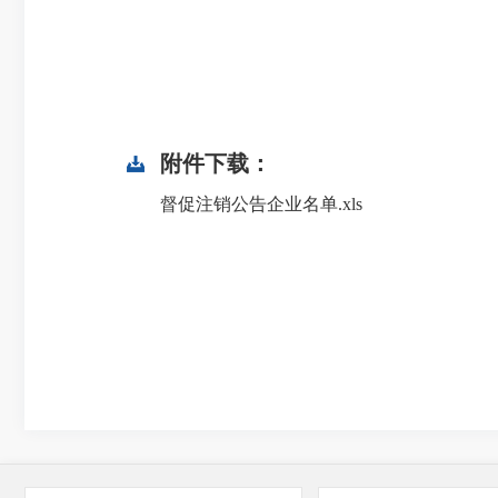
附件下载：
督促注销公告企业名单.xls