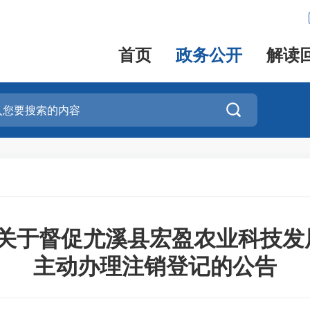
首页
政务公开
解读

关于督促尤溪县宏盈农业科技发展
主动办理注销登记的公告