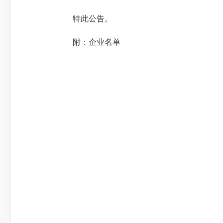
特此公告。
附：企业名单