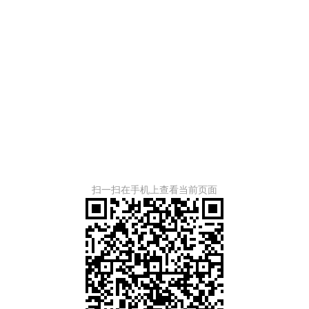
扫一扫在手机上查看当前页面