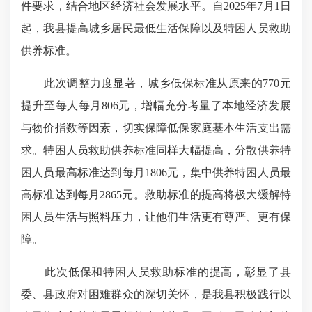
件要求，结合地区经济社会发展水平。自2025年7月1日
起，我县提高城乡居民最低生活保障以及特困人员救助
供养标准。
此次调整力度显著，城乡低保标准从原来的770元
提升至每人每月806元，增幅充分考量了本地经济发展
与物价指数等因素，切实保障低保家庭基本生活支出需
求。特困人员救助供养标准同样大幅提高，分散供养特
困人员最高标准达到每月1806元，集中供养特困人员最
高标准达到每月2865元。救助标准的提高将极大缓解特
困人员生活与照料压力，让他们生活更有尊严、更有保
障。
此次低保和特困人员救助标准的提高，彰显了县
委、县政府对困难群众的深切关怀，是我县积极践行以