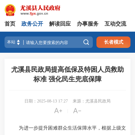
首页
政务公开
解读回应
办事服务
互动交流

长者模式
尤溪县民政局提高低保及特困人员救助
标准 强化民生兜底保障
日期：2025-08-13 17:27
来源：尤溪县民政局


|
为进一步提升困难群众生活保障水平，根据上级文