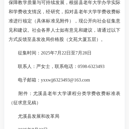
保障教学质量与可持续发展，根据县老年大学办学实际
和学费收支情况，经研究，拟对县老年大学学费收费标
准进行核定（具体标准见附件），现公开向社会征集意
见和建议。社会各界人士如有意见和建议，请通过以下
方式反馈至县发改局价格股（文苑大厦五层）。
征集时间：2025年7月22日至7月28日
联系人：严女士，联系电话：0598-6323493
电子邮箱：yxxwjj6323493@163.com
附件：尤溪县老年大学课程分类学费收费标准表
（征求意见稿）
尤溪县发展和改革局