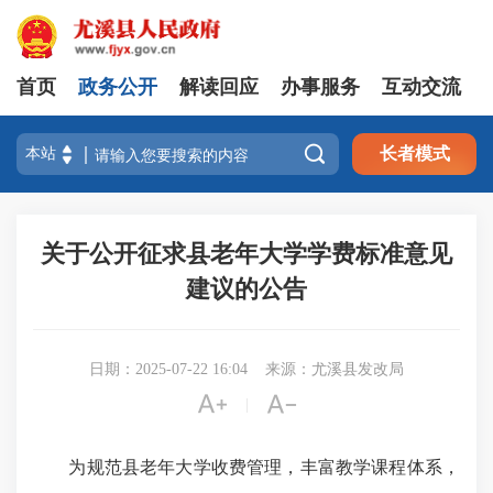
首页
政务公开
解读回应
办事服务
互动交流

长者模式
关于公开征求县老年大学学费标准意见
建议的公告
日期：2025-07-22 16:04
来源：尤溪县发改局


|
为规范县老年大学收费管理，丰富教学课程体系，