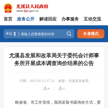
首页
政务公开
解读回应
办事服务
互动交流

长者模式
尤溪县发展和改革局关于委托会计师事
务所开展成本调查询价结果的公告
日期：2025-05-13 17:23
来源：尤溪县发改局


|
根据省、市工作安排，我局采取书面询价方式，委