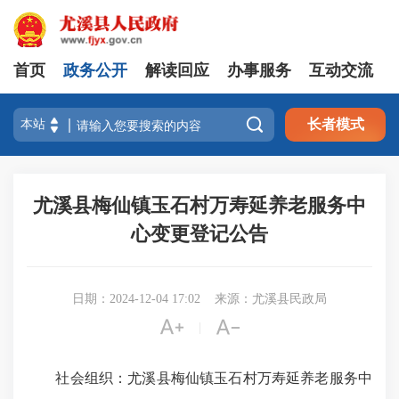
首页
政务公开
解读回应
办事服务
互动交流

长者模式
尤溪县梅仙镇玉石村万寿延养老服务中
心变更登记公告
日期：2024-12-04 17:02
来源：尤溪县民政局


|
社会组织：尤溪县梅仙镇玉石村万寿延养老服务中