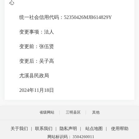
心
统一社会信用代码：52350426MJB614829Y
变更事项：法人
变更前：张伍贤
变更后：吴子高
尤溪县民政局
2024年11月18日
省级网站
三明县区
其他
关于我们
|
联系我们
|
隐私声明
|
站点地图
|
使用帮助
网站标识码： 3504260011