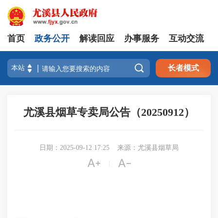
首页
政务公开
解读回应
办事服务
互动交流

长者模式
尤溪县烟草专卖局公告（20250912）
日期：2025-09-12 17:25
来源：尤溪县烟草局


|