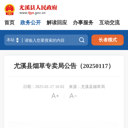
首页
政务公开
解读回应
办事服务
互动交流

长者模式
尤溪县烟草专卖局公告（20250117）
日期：2025-01-17 16:02
来源：尤溪县烟草局


|