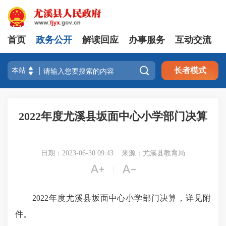
首页
政务公开
解读回应
办事服务
互动交流

长者模式
2022年度尤溪县坂面中心小学部门决算
日期：2023-06-30 09:43
来源：尤溪县教育局


|
2022年度尤溪县坂面中心小学部门决算，详见附
件。