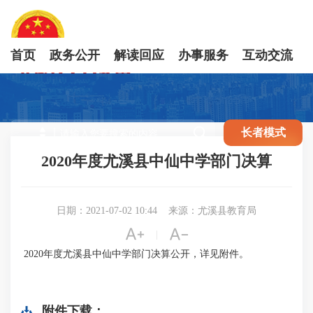
首页
政务公开
解读回应
办事服务
互动交流

长者模式
2020年度尤溪县中仙中学部门决算
日期：2021-07-02 10:44
来源：尤溪县教育局


|
2020年度尤溪县中仙中学部门决算公开，详见附件。
附件下载：