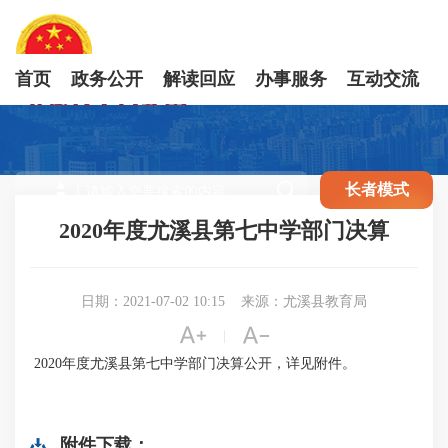
首页
政务公开
解读回应
办事服务
互动交流

长者模式
2020年度尤溪县第七中学部门决算
日期：2021-07-02 10:15
来源：尤溪县教育局


|
2020年度尤溪县第七中学部门决算公开，详见附件。
附件下载：